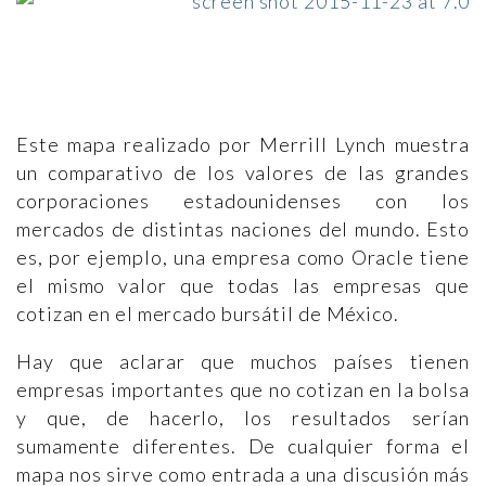
Este mapa realizado por Merrill Lynch muestra
un comparativo de los valores de las grandes
corporaciones estadounidenses con los
mercados de distintas naciones del mundo. Esto
es, por ejemplo, una empresa como Oracle tiene
el mismo valor que todas las empresas que
cotizan en el mercado bursátil de México.
Hay que aclarar que muchos países tienen
empresas importantes que no cotizan en la bolsa
y que, de hacerlo, los resultados serían
sumamente diferentes. De cualquier forma el
mapa nos sirve como entrada a una discusión más