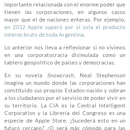
importante relacionada con el enorme poder que
tienen las corporaciones, en algunos casos
mayor que el de naciones enteras. Por ejemplo,
en 2012 Apple superó por sí sola el producto
interno bruto de toda Argentina
.
Lo anterior nos lleva a reflexionar si no vivimos
en una corporatocracia disimulada como un
tablero geopolítico de países y democracias.
En su novela
Snowcrash
, Neal Stephenson
imagina un mundo donde las corporaciones han
constituido sus propios Estados-nación y cobran
a los ciudadanos por el servicio de poder vivir en
su territorio. La CIA es la Central Intelligent
Corporation y la Librería del Congreso es una
especie de Apple Store. ¿Sucederá esto en un
futuro cercano? ¿O será más cómodo para las