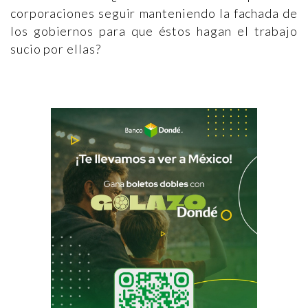
corporaciones seguir manteniendo la fachada de
los gobiernos para que éstos hagan el trabajo
sucio por ellas?