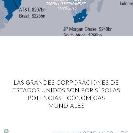
CARRILLO HERNÁNDEZ
-
11/28/2015
LAS GRANDES CORPORACIONES DE
ESTADOS UNIDOS SON POR SÍ SOLAS
POTENCIAS ECONÓMICAS
MUNDIALES