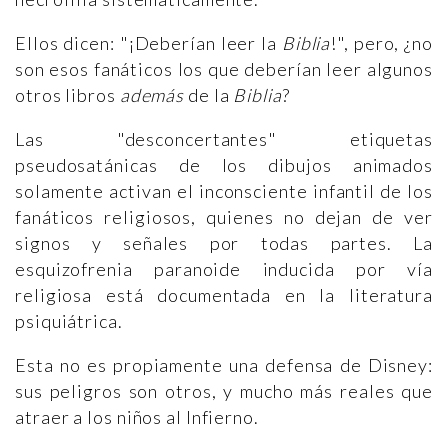
Ellos dicen: "¡Deberían leer la
Biblia
!", pero, ¿no
son esos fanáticos los que deberían leer algunos
otros libros
además
de la
Biblia
?
Las "desconcertantes" etiquetas
pseudosatánicas de los dibujos animados
solamente activan el inconsciente infantil de los
fanáticos religiosos, quienes no dejan de ver
signos y señales por todas partes. La
esquizofrenia paranoide inducida por vía
religiosa está documentada en la literatura
psiquiátrica.
Esta no es propiamente una defensa de Disney:
sus peligros son otros, y mucho más reales que
atraer a los niños al Infierno.