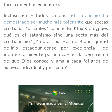
forma de entretenimiento.
Incluso en Estados Unidos,
el satanismo ha
demostrado ser mucho más tolerante
que sectas
cristianas "oficiales" como el Ku Klux Klan, ¿pues
qué es el satanismo sino una secta más del
cristianismo? ¿Y no afirma Harold Bloom que el
delirio estadounidense por excelencia --de
índole claramente paranoica-- es la persuasión
de que Dios conoce y ama a cada feligrés de
manera individual y personal?