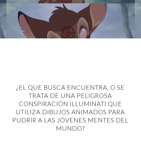
¿EL QUE BUSCA ENCUENTRA, O SE
TRATA DE UNA PELIGROSA
CONSPIRACIÓN ILLUMINATI QUE
UTILIZA DIBUJOS ANIMADOS PARA
PUDRIR A LAS JÓVENES MENTES DEL
MUNDO?