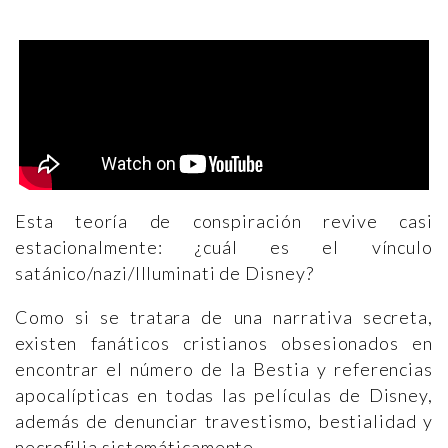
Esta teoría de conspiración revive casi
estacionalmente: ¿cuál es el vínculo
satánico/nazi/Illuminati de Disney?
Como si se tratara de una narrativa secreta,
existen fanáticos cristianos obsesionados en
encontrar el número de la Bestia y referencias
apocalípticas en todas las películas de Disney,
además de denunciar travestismo, bestialidad y
necrofilia sistemáticamente.