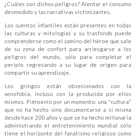
¿Cuáles son dichos peligros? Alentar el consumo
desmedido y las narrativas victimizantes.
Los cuentos infantiles están presentes en todas
las culturas y mitologías y su trasfondo puede
comprenderse como el camino del héroe que sale
de su zona de confort para arriesgarse a los
peligros del mundo, sólo para completar el
periplo regresando a su lugar de origen para
compartir su aprendizaje.
Los gringos están obsesionados con la
xenofobia, incluso con la producida por ellos
mismos. Piénsenlo por un momento: una "cultura"
que no ha hecho sino documentarse a sí misma
desde hace 200 años y que se ha hecho millonaria
administrando el entretenimiento mundial sólo
tiene el horizonte del fanatismo religioso como