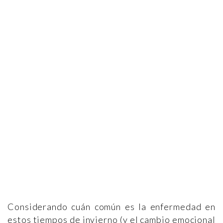
Considerando cuán común es la enfermedad en
estos tiempos de invierno (y el cambio emocional