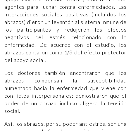
agentes para luchar contra enfermedades. Las
interacciones sociales positivas (incluidos los
abrazos) dieron un levantón al sistema inmune de
los participantes y redujeron los efectos
negativos del estrés relacionado con la
enfermedad. De acuerdo con el estudio, los
abrazos contaron como 1/3 del efecto protector
del apoyo social.
Los doctores también encontraron que los
abrazos compensan la susceptibilidad
aumentada hacia la enfermedad que viene con
conflictos interpersonales; demostraron que el
poder de un abrazo incluso aligera la tensión
social.
Así, los abrazos, por su poder antiestrés, son una