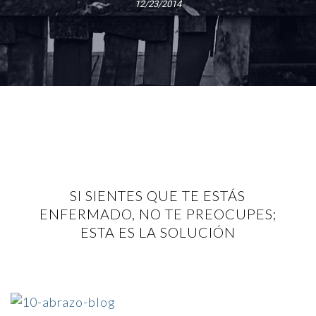
12/23/2014
SI SIENTES QUE TE ESTÁS
ENFERMADO, NO TE PREOCUPES;
ESTA ES LA SOLUCIÓN