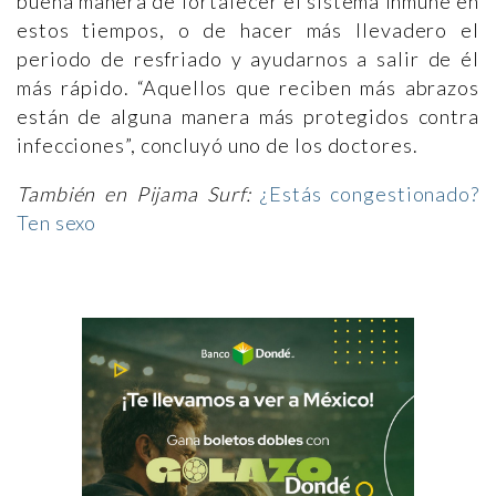
buena manera de fortalecer el sistema inmune en
estos tiempos, o de hacer más llevadero el
periodo de resfriado y ayudarnos a salir de él
más rápido. “Aquellos que reciben más abrazos
están de alguna manera más protegidos contra
infecciones”, concluyó uno de los doctores.
También en Pijama Surf:
¿Estás congestionado?
Ten sexo