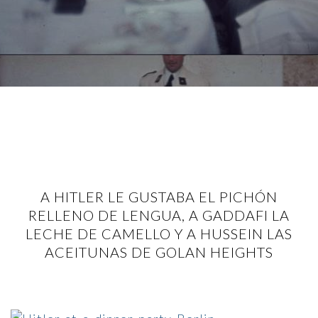
A HITLER LE GUSTABA EL PICHÓN
RELLENO DE LENGUA, A GADDAFI LA
LECHE DE CAMELLO Y A HUSSEIN LAS
ACEITUNAS DE GOLAN HEIGHTS