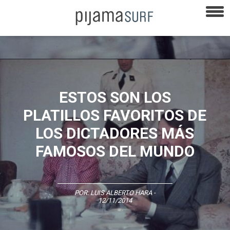
ESTOS SON LOS
PLATILLOS FAVORITOS DE
LOS DICTADORES MÁS
FAMOSOS DEL MUNDO
POR:
LUIS ALBERTO HARA
-
12/11/2014