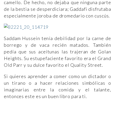
camello. De hecho, no dejaba que ninguna parte
de la bestia se desperdiciara; Gaddafi disfrutaba
especialmente joroba de dromedario con cuscús.
Saddam Hussein tenía debilidad por la carne de
borrego y de vaca recién matados. También
pedía que sus aceitunas las trajeran de Golan
Heights. Su estupefaciente favorito era el Grand
Old Parr y su dulce favorito el Quality Street.
Si quieres aprender a comer como un dictador o
un tirano o a hacer relaciones simbólicas o
imaginarias entre la comida y el talante,
entonces este es un buen libro para ti.