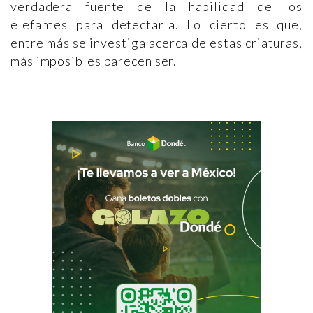
verdadera fuente de la habilidad de los
elefantes para detectarla. Lo cierto es que,
entre más se investiga acerca de estas criaturas,
más imposibles parecen ser.