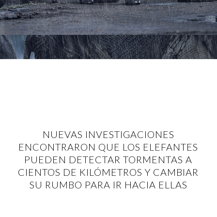
NUEVAS INVESTIGACIONES
ENCONTRARON QUE LOS ELEFANTES
PUEDEN DETECTAR TORMENTAS A
CIENTOS DE KILÓMETROS Y CAMBIAR
SU RUMBO PARA IR HACIA ELLAS