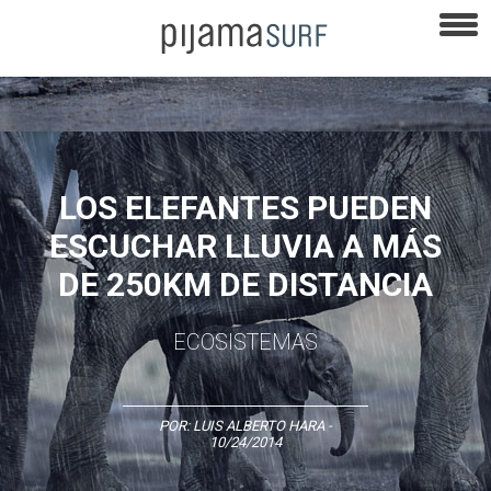
LOS ELEFANTES PUEDEN
ESCUCHAR LLUVIA A MÁS
DE 250KM DE DISTANCIA
ECOSISTEMAS
POR:
LUIS ALBERTO HARA
-
10/24/2014