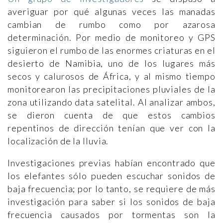
averiguar por qué algunas veces las manadas
cambian de rumbo como por azarosa
determinación. Por medio de monitoreo y GPS
siguieron el rumbo de las enormes criaturas en el
desierto de Namibia, uno de los lugares más
secos y calurosos de África, y al mismo tiempo
monitorearon las precipitaciones pluviales de la
zona utilizando data satelital. Al analizar ambos,
se dieron cuenta de que estos cambios
repentinos de dirección tenían que ver con la
localización de la lluvia.
Investigaciones previas habían encontrado que
los elefantes sólo pueden escuchar sonidos de
baja frecuencia; por lo tanto, se requiere de más
investigación para saber si los sonidos de baja
frecuencia causados por tormentas son la