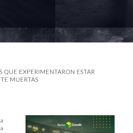
AS QUE EXPERIMENTARON ESTAR
NTE MUERTAS
ra
la