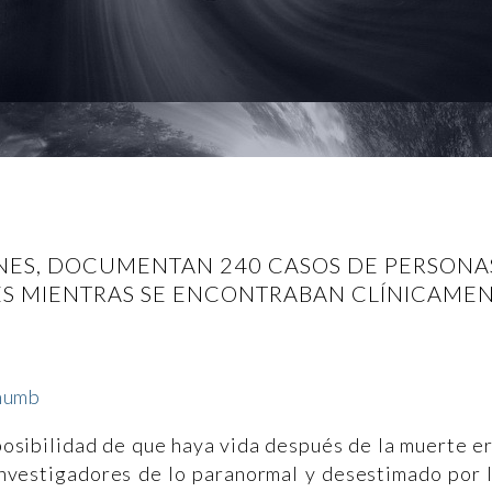
ONES, DOCUMENTAN 240 CASOS DE PERSON
S MIENTRAS SE ENCONTRABAN CLÍNICAME
posibilidad de que haya vida después de la muerte e
investigadores de lo paranormal y desestimado por 