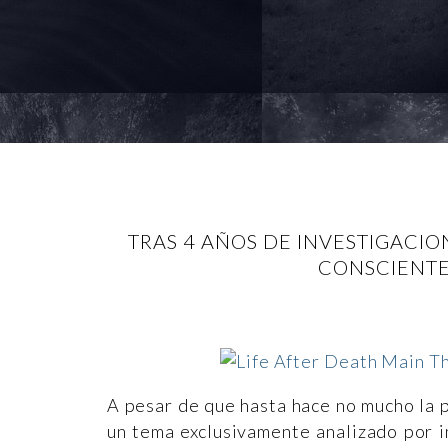
TRAS 4 AÑOS DE INVESTIGACI
CONSCIENTE
A pesar de que hasta hace no mucho la 
un tema exclusivamente analizado por 