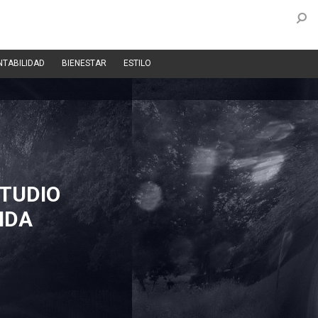
NTABILIDAD
BIENESTAR
ESTILO
TUDIO
IDA