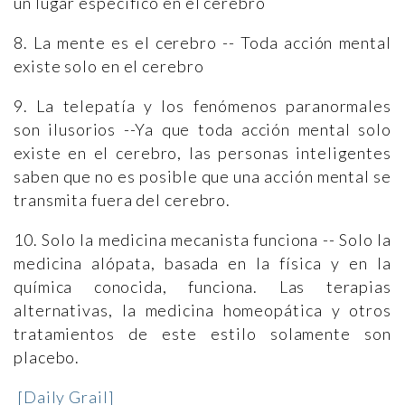
un lugar específico en el cerebro
8. La mente es el cerebro -- Toda acción mental
existe solo en el cerebro
9. La telepatía y los fenómenos paranormales
son ilusorios --Ya que toda acción mental solo
existe en el cerebro, las personas inteligentes
saben que no es posible que una acción mental se
transmita fuera del cerebro.
10. Solo la medicina mecanista funciona -- Solo la
medicina alópata, basada en la física y en la
química conocida, funciona. Las terapias
alternativas, la medicina homeopática y otros
tratamientos de este estilo solamente son
placebo.
[Daily Grail]