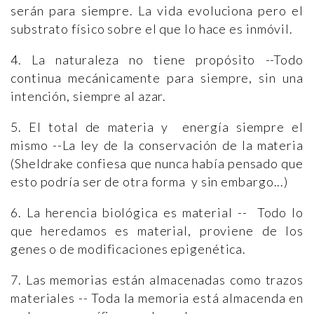
serán para siempre. La vida evoluciona pero el
substrato físico sobre el que lo hace es inmóvil.
4. La naturaleza no tiene propósito --Todo
continua mecánicamente para siempre, sin una
intención, siempre al azar.
5. El total de materia y energía siempre el
mismo --La ley de la conservación de la materia
(Sheldrake confiesa que nunca había pensado que
esto podría ser de otra forma y sin embargo...)
6. La herencia biológica es material -- Todo lo
que heredamos es material, proviene de los
genes o de modificaciones epigenética.
7. Las memorias están almacenadas como trazos
materiales -- Toda la memoria está almacenda en