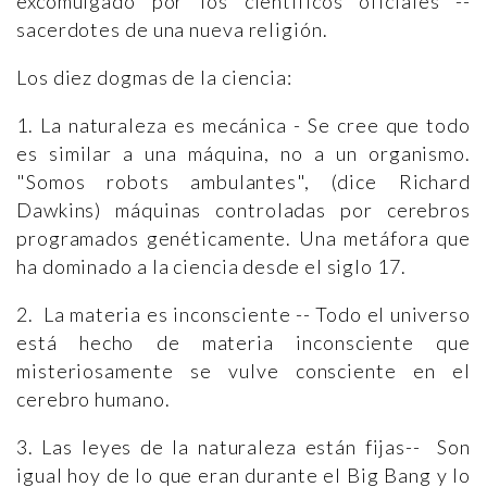
excomulgado por los científicos oficiales --
sacerdotes de una nueva religión.
Los diez dogmas de la ciencia:
1. La naturaleza es mecánica - Se cree que todo
es similar a una máquina, no a un organismo.
"Somos robots ambulantes", (dice Richard
Dawkins) máquinas controladas por cerebros
programados genéticamente. Una metáfora que
ha dominado a la ciencia desde el siglo 17.
2. La materia es inconsciente -- Todo el universo
está hecho de materia inconsciente que
misteriosamente se vulve consciente en el
cerebro humano.
3. Las leyes de la naturaleza están fijas-- Son
igual hoy de lo que eran durante el Big Bang y lo