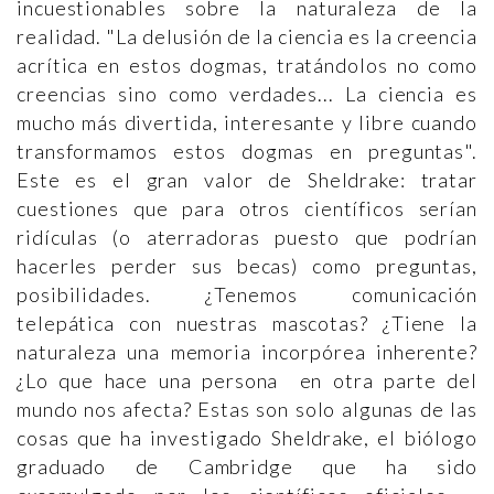
incuestionables sobre la naturaleza de la
realidad. "La delusión de la ciencia es la creencia
acrítica en estos dogmas, tratándolos no como
creencias sino como verdades... La ciencia es
mucho más divertida, interesante y libre cuando
transformamos estos dogmas en preguntas".
Este es el gran valor de Sheldrake: tratar
cuestiones que para otros científicos serían
ridículas (o aterradoras puesto que podrían
hacerles perder sus becas) como preguntas,
posibilidades. ¿Tenemos comunicación
telepática con nuestras mascotas? ¿Tiene la
naturaleza una memoria incorpórea inherente?
¿Lo que hace una persona en otra parte del
mundo nos afecta? Estas son solo algunas de las
cosas que ha investigado Sheldrake, el biólogo
graduado de Cambridge que ha sido