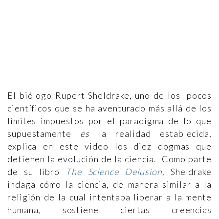
El biólogo Rupert Sheldrake, uno de los pocos
científicos que se ha aventurado más allá de los
límites impuestos por el paradigma de lo que
supuestamente
es
la realidad establecida,
explica en este video los diez dogmas que
detienen la evolución de la ciencia. Como parte
de su libro
The Science Delusion
,
Sheldrake
indaga cómo la ciencia, de manera similar a la
religión de la cual intentaba liberar a la mente
humana, sostiene ciertas creencias