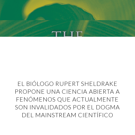
EL BIÓLOGO RUPERT SHELDRAKE
PROPONE UNA CIENCIA ABIERTA A
FENÓMENOS QUE ACTUALMENTE
SON INVALIDADOS POR EL DOGMA
DEL MAINSTREAM CIENTÍFICO