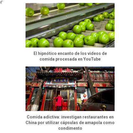
ar
El hipnótico encanto de los videos de
comida procesada en YouTube
Comida adictiva: investigan restaurantes en
China por utilizar cápsulas de amapola como
condimento