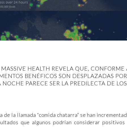
MASSIVE HEALTH REVELA QUE, CONFORME A
MENTOS BENÉFICOS SON DESPLAZADAS POR
 NOCHE PARECE SER LA PREDILECTA DE LO
a de la llamada “comida chatarra” se han incrementa
ultados que algunos podrían considerar positivos