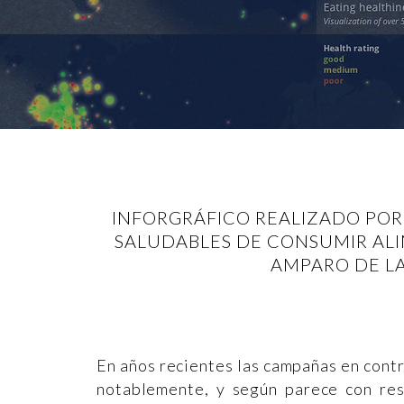
INFORGRÁFICO REALIZADO POR 
SALUDABLES DE CONSUMIR ALI
AMPARO DE LA
En años recientes las campañas en contr
notablemente, y según parece con res