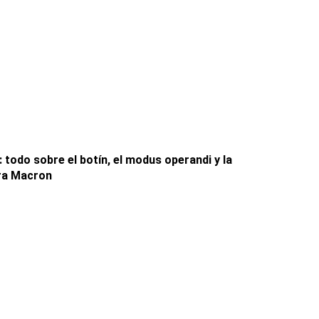
 todo sobre el botín, el modus operandi y la
ara Macron