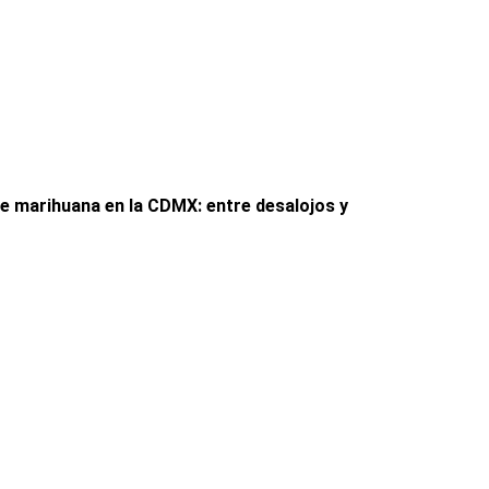
e marihuana en la CDMX: entre desalojos y