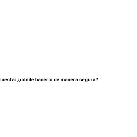
 cuesta: ¿dónde hacerlo de manera segura?