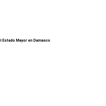
del Estado Mayor en Damasco