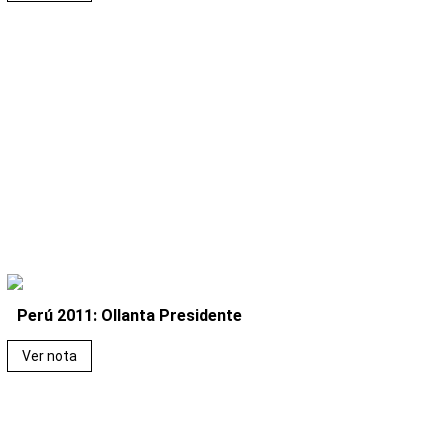
Perú 2011: Ollanta Presidente
Ver nota