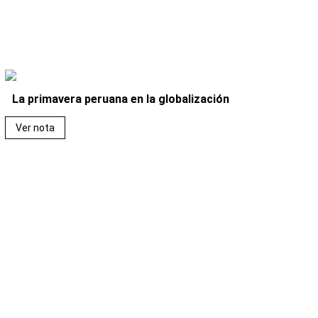
La primavera peruana en la globalización
Ver nota