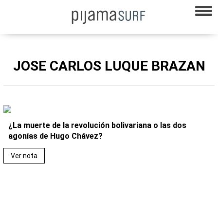
JOSE CARLOS LUQUE BRAZAN
¿La muerte de la revolución bolivariana o las dos
agonías de Hugo Chávez?
Ver nota