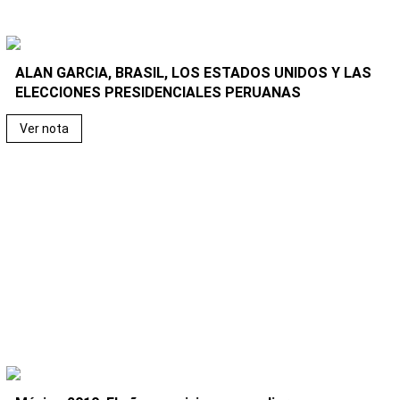
ALAN GARCIA, BRASIL, LOS ESTADOS UNIDOS Y LAS
ELECCIONES PRESIDENCIALES PERUANAS
Ver nota