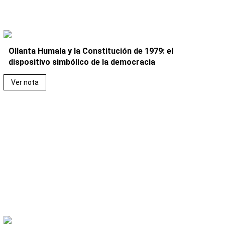
Ollanta Humala y la Constitución de 1979: el
dispositivo simbólico de la democracia
Ver nota