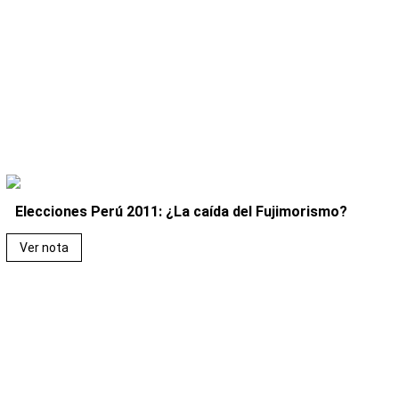
Elecciones Perú 2011: ¿La caída del Fujimorismo?
Ver nota