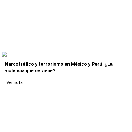
Narcotráfico y terrorismo en México y Perú: ¿La
violencia que se viene?
Ver nota