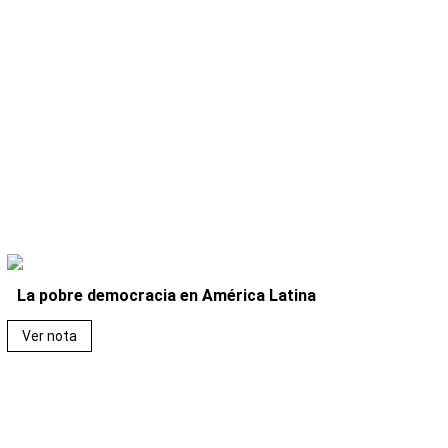
La pobre democracia en América Latina
Ver nota