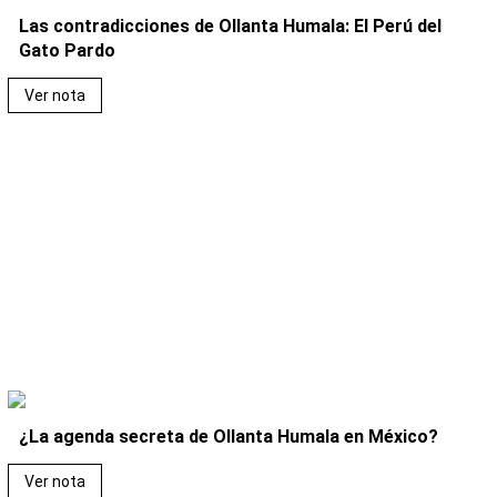
Las contradicciones de Ollanta Humala: El Perú del
Gato Pardo
Ver nota
¿La agenda secreta de Ollanta Humala en México?
Ver nota