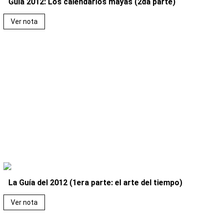
Guía 2012: Los calendarios mayas (2da parte)
Ver nota
La Guía del 2012 (1era parte: el arte del tiempo)
Ver nota