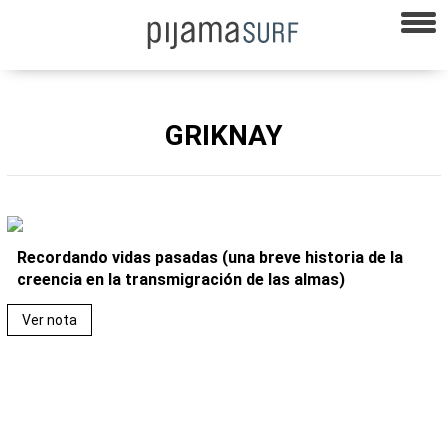
GRIKNAY
Recordando vidas pasadas (una breve historia de la
creencia en la transmigración de las almas)
Ver nota