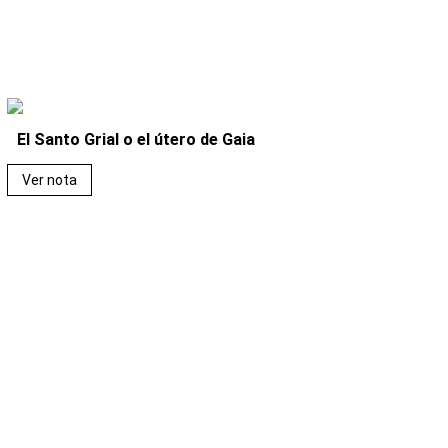
El Santo Grial o el útero de Gaia
Ver nota