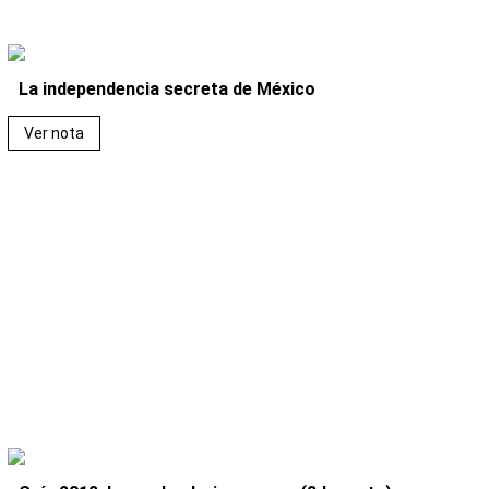
La independencia secreta de México
Ver nota