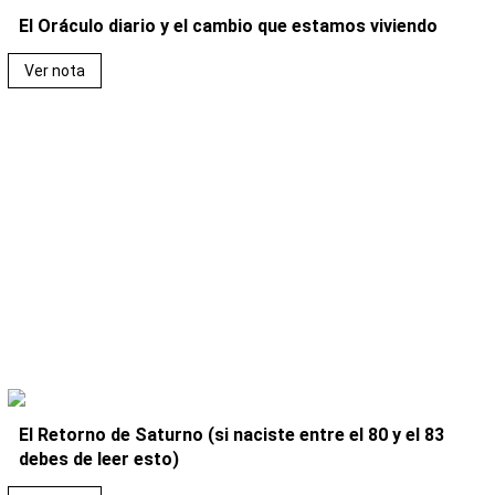
El Oráculo diario y el cambio que estamos viviendo
Ver nota
El Retorno de Saturno (si naciste entre el 80 y el 83
debes de leer esto)