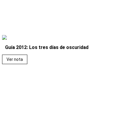
Guía 2012: Los tres días de oscuridad
Ver nota