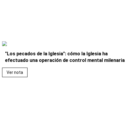
"Los pecados de la Iglesia": cómo la Iglesia ha
efectuado una operación de control mental milenaria
Ver nota