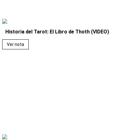
Historia del Tarot: El Libro de Thoth (VIDEO)
Ver nota