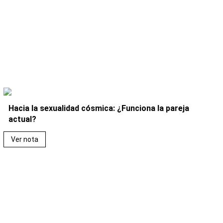
Hacia la sexualidad cósmica: ¿Funciona la pareja
actual?
Ver nota