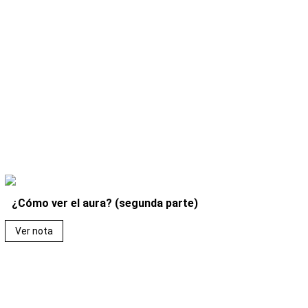
¿Cómo ver el aura? (segunda parte)
Ver nota