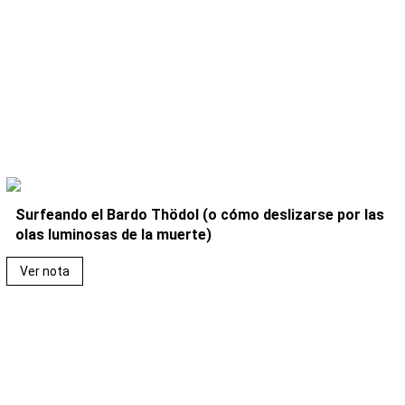
Surfeando el Bardo Thödol (o cómo deslizarse por las
olas luminosas de la muerte)
Ver nota