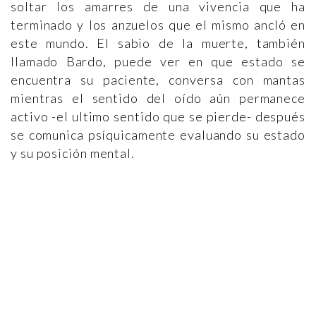
soltar los amarres de una vivencia que ha
terminado y los anzuelos que el mismo ancló en
este mundo. El sabio de la muerte, también
llamado Bardo, puede ver en que estado se
encuentra su paciente, conversa con mantas
mientras el sentido del oído aún permanece
activo -el ultimo sentido que se pierde- después
se comunica psíquicamente evaluando su estado
y su posición mental.