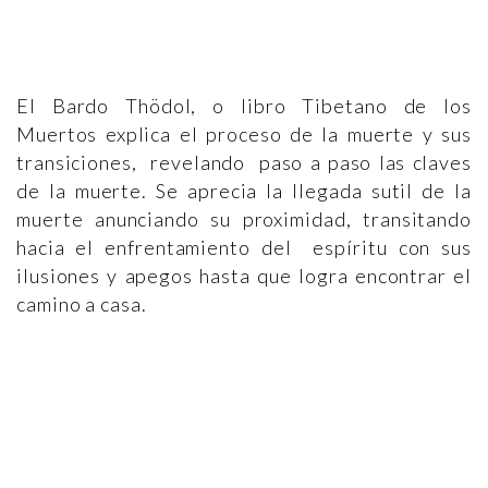
El Bardo Thödol, o libro Tibetano de los
Muertos explica el proceso de la muerte y sus
transiciones, revelando paso a paso las claves
de la muerte. Se aprecia la llegada sutil de la
muerte anunciando su proximidad, transitando
hacia el enfrentamiento del espíritu con sus
ilusiones y apegos hasta que logra encontrar el
camino a casa.