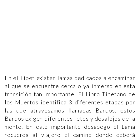
En el Tíbet existen lamas dedicados a encaminar
al que se encuentre cerca o ya inmerso en esta
transición tan importante. El Libro Tibetano de
los Muertos identifica 3 diferentes etapas por
las que atravesamos llamadas Bardos, estos
Bardos exigen diferentes retos y desalojos de la
mente. En este importante desapego el Lama
recuerda al viajero el camino donde deberá