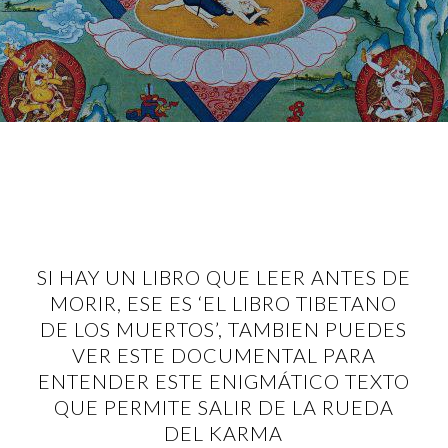
SI HAY UN LIBRO QUE LEER ANTES DE
MORIR, ESE ES ‘EL LIBRO TIBETANO
DE LOS MUERTOS’, TAMBIEN PUEDES
VER ESTE DOCUMENTAL PARA
ENTENDER ESTE ENIGMÁTICO TEXTO
QUE PERMITE SALIR DE LA RUEDA
DEL KARMA