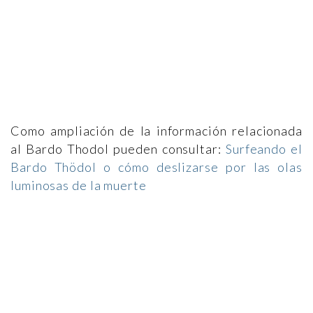
Como ampliación de la información relacionada
al Bardo Thodol pueden consultar:
Surfeando el
Bardo Thödol o cómo deslizarse por las olas
luminosas de la muerte