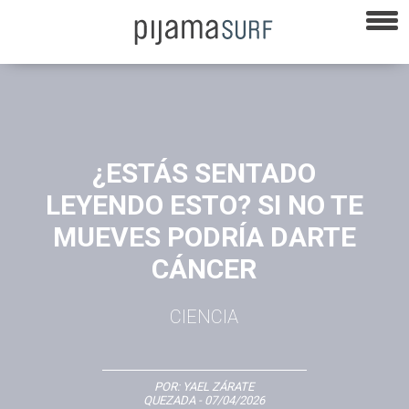
¿ESTÁS SENTADO
LEYENDO ESTO? SI NO TE
MUEVES PODRÍA DARTE
CÁNCER
CIENCIA
POR:
YAEL ZÁRATE
QUEZADA
- 07/04/2026