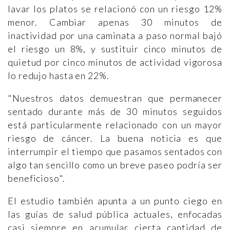
lavar los platos se relacionó con un riesgo 12%
menor. Cambiar apenas 30 minutos de
inactividad por una caminata a paso normal bajó
el riesgo un 8%, y sustituir cinco minutos de
quietud por cinco minutos de actividad vigorosa
lo redujo hasta en 22%.
"Nuestros datos demuestran que permanecer
sentado durante más de 30 minutos seguidos
está particularmente relacionado con un mayor
riesgo de cáncer. La buena noticia es que
interrumpir el tiempo que pasamos sentados con
algo tan sencillo como un breve paseo podría ser
beneficioso".
El estudio también apunta a un punto ciego en
las guías de salud pública actuales, enfocadas
casi siempre en acumular cierta cantidad de