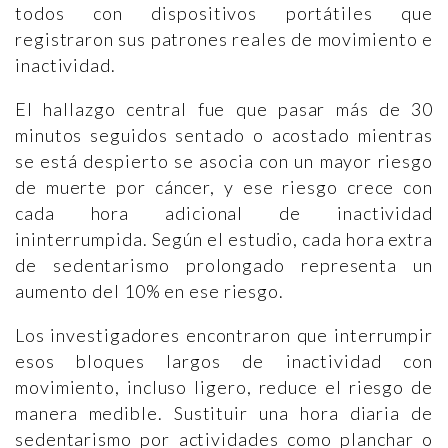
todos con dispositivos portátiles que
registraron sus patrones reales de movimiento e
inactividad.
El hallazgo central fue que pasar más de 30
minutos seguidos sentado o acostado mientras
se está despierto se asocia con un mayor riesgo
de muerte por cáncer, y ese riesgo crece con
cada hora adicional de inactividad
ininterrumpida. Según el estudio, cada hora extra
de sedentarismo prolongado representa un
aumento del 10% en ese riesgo.
Los investigadores encontraron que interrumpir
esos bloques largos de inactividad con
movimiento, incluso ligero, reduce el riesgo de
manera medible. Sustituir una hora diaria de
sedentarismo por actividades como planchar o