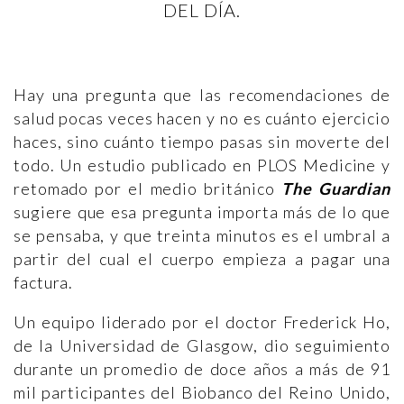
DEL DÍA.
Hay una pregunta que las recomendaciones de
salud pocas veces hacen y no es cuánto ejercicio
haces, sino cuánto tiempo pasas sin moverte del
todo. Un estudio publicado en PLOS Medicine y
retomado por el medio británico
The Guardian
sugiere que esa pregunta importa más de lo que
se pensaba, y que treinta minutos es el umbral a
partir del cual el cuerpo empieza a pagar una
factura.
Un equipo liderado por el doctor Frederick Ho,
de la Universidad de Glasgow, dio seguimiento
durante un promedio de doce años a más de 91
mil participantes del Biobanco del Reino Unido,