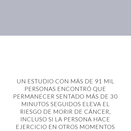
UN ESTUDIO CON MÁS DE 91 MIL
PERSONAS ENCONTRÓ QUE
PERMANECER SENTADO MÁS DE 30
MINUTOS SEGUIDOS ELEVA EL
RIESGO DE MORIR DE CÁNCER,
INCLUSO SI LA PERSONA HACE
EJERCICIO EN OTROS MOMENTOS