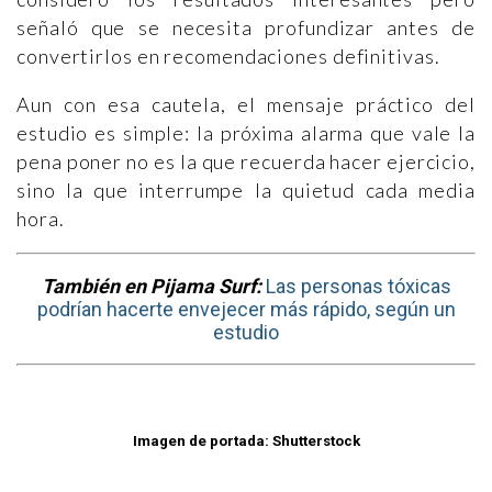
señaló que se necesita profundizar antes de
convertirlos en recomendaciones definitivas.
Aun con esa cautela, el mensaje práctico del
estudio es simple: la próxima alarma que vale la
pena poner no es la que recuerda hacer ejercicio,
sino la que interrumpe la quietud cada media
hora.
También en Pijama Surf:
Las personas tóxicas
podrían hacerte envejecer más rápido, según un
estudio
Imagen de portada: Shutterstock