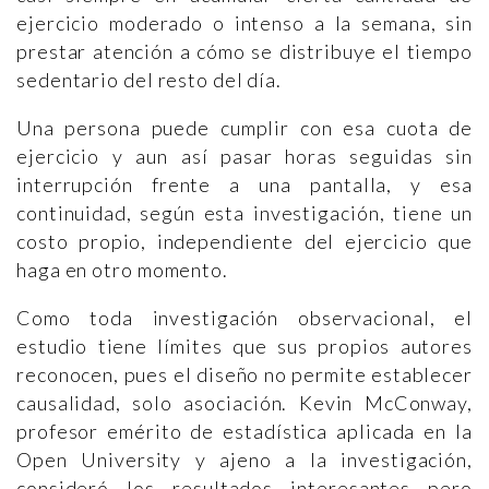
ejercicio moderado o intenso a la semana, sin
prestar atención a cómo se distribuye el tiempo
sedentario del resto del día.
Una persona puede cumplir con esa cuota de
ejercicio y aun así pasar horas seguidas sin
interrupción frente a una pantalla, y esa
continuidad, según esta investigación, tiene un
costo propio, independiente del ejercicio que
haga en otro momento.
Como toda investigación observacional, el
estudio tiene límites que sus propios autores
reconocen, pues el diseño no permite establecer
causalidad, solo asociación. Kevin McConway,
profesor emérito de estadística aplicada en la
Open University y ajeno a la investigación,
consideró los resultados interesantes pero