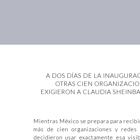
A DOS DÍAS DE LA INAUGURA
OTRAS CIEN ORGANIZACIO
EXIGIERON A CLAUDIA SHEINB
Mientras México se prepara para recibi
más de cien organizaciones y redes
decidieron usar exactamente esa visib