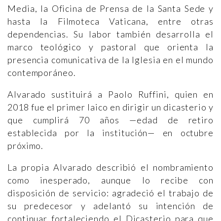
Media, la Oficina de Prensa de la Santa Sede y
hasta la Filmoteca Vaticana, entre otras
dependencias. Su labor también desarrolla el
marco teológico y pastoral que orienta la
presencia comunicativa de la Iglesia en el mundo
contemporáneo.
Alvarado sustituirá a Paolo Ruffini, quien en
2018 fue el primer laico en dirigir un dicasterio y
que cumplirá 70 años —edad de retiro
establecida por la institución— en octubre
próximo.
La propia Alvarado describió el nombramiento
como inesperado, aunque lo recibe con
disposición de servicio: agradeció el trabajo de
su predecesor y adelantó su intención de
continuar fortaleciendo el Dicasterio para que