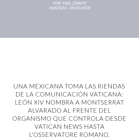
POR:
YAEL ZÁRATE
QUEZADA
- 06/02/2026
UNA MEXICANA TOMA LAS RIENDAS
DE LA COMUNICACIÓN VATICANA:
LEÓN XIV NOMBRA A MONTSERRAT
ALVARADO AL FRENTE DEL
ORGANISMO QUE CONTROLA DESDE
VATICAN NEWS HASTA
L'OSSERVATORE ROMANO.