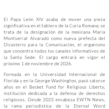
El Papa León XIV acaba de mover una pieza
significativa en el tablero de la Curia Romana; se
trata de la designación de la mexicana María
Montserrat Alvarado como nueva prefecta del
Dicasterio para la Comunicación, el organismo
que concentra todos los canales informativos de
la Santa Sede. El cargo entrará en vigor el
próximo 1 de noviembre de 2026.
Formada en la Universidad Internacional de
Florida y en la George Washington, pasó catorce
años en el Becket Fund for Religious Liberty,
institución dedicada a la defensa de derechos
religiosos. Desde 2023 encabeza EWTN News,
la rama periodística de la Eternal Word