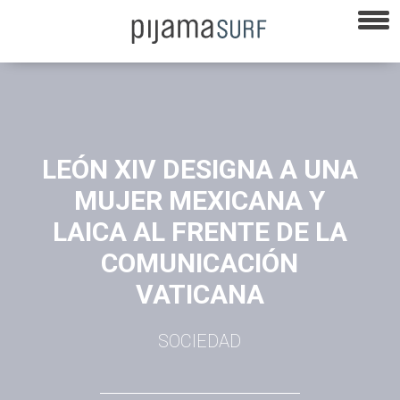
LEÓN XIV DESIGNA A UNA
MUJER MEXICANA Y
LAICA AL FRENTE DE LA
COMUNICACIÓN
VATICANA
SOCIEDAD