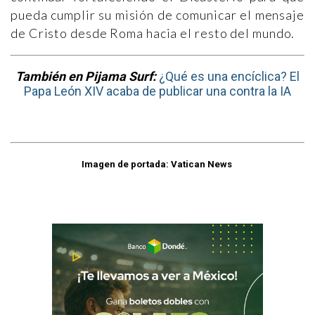
pueda cumplir su misión de comunicar el mensaje
de Cristo desde Roma hacia el resto del mundo.
También en Pijama Surf:
¿Qué es una encíclica? El
Papa León XIV acaba de publicar una contra la IA
Imagen de portada: Vatican News