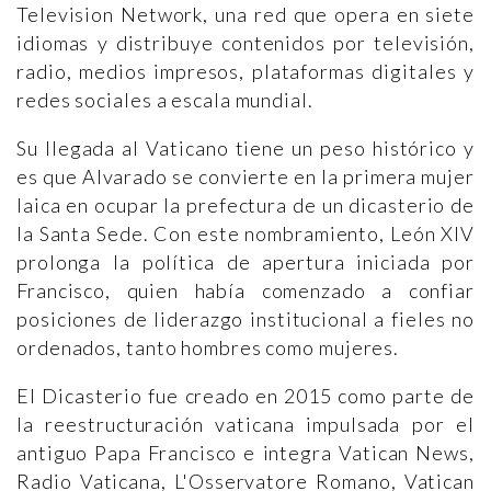
Television Network, una red que opera en siete
idiomas y distribuye contenidos por televisión,
radio, medios impresos, plataformas digitales y
redes sociales a escala mundial.
Su llegada al Vaticano tiene un peso histórico y
es que Alvarado se convierte en la primera mujer
laica en ocupar la prefectura de un dicasterio de
la Santa Sede. Con este nombramiento, León XIV
prolonga la política de apertura iniciada por
Francisco, quien había comenzado a confiar
posiciones de liderazgo institucional a fieles no
ordenados, tanto hombres como mujeres.
El Dicasterio fue creado en 2015 como parte de
la reestructuración vaticana impulsada por el
antiguo Papa Francisco e integra Vatican News,
Radio Vaticana, L'Osservatore Romano, Vatican