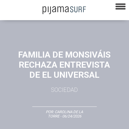
FAMILIA DE MONSIVÁIS
RECHAZA ENTREVISTA
DE EL UNIVERSAL
SOCIEDAD
POR:
CAROLINA DE LA
TORRE
- 06/24/2026