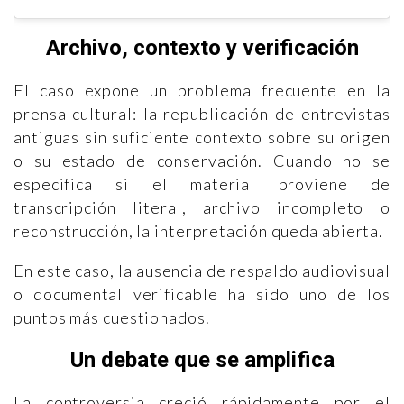
Archivo, contexto y verificación
El caso expone un problema frecuente en la
prensa cultural: la republicación de entrevistas
antiguas sin suficiente contexto sobre su origen
o su estado de conservación. Cuando no se
especifica si el material proviene de
transcripción literal, archivo incompleto o
reconstrucción, la interpretación queda abierta.
En este caso, la ausencia de respaldo audiovisual
o documental verificable ha sido uno de los
puntos más cuestionados.
Un debate que se amplifica
La controversia creció rápidamente por el