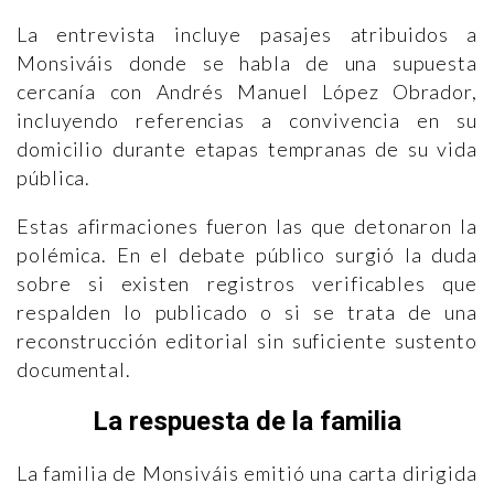
La entrevista incluye pasajes atribuidos a
Monsiváis donde se habla de una supuesta
cercanía con Andrés Manuel López Obrador,
incluyendo referencias a convivencia en su
domicilio durante etapas tempranas de su vida
pública.
Estas afirmaciones fueron las que detonaron la
polémica. En el debate público surgió la duda
sobre si existen registros verificables que
respalden lo publicado o si se trata de una
reconstrucción editorial sin suficiente sustento
documental.
La respuesta de la familia
La familia de Monsiváis emitió una carta dirigida