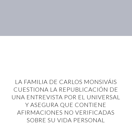
LA FAMILIA DE CARLOS MONSIVÁIS
CUESTIONA LA REPUBLICACIÓN DE
UNA ENTREVISTA POR EL UNIVERSAL
Y ASEGURA QUE CONTIENE
AFIRMACIONES NO VERIFICADAS
SOBRE SU VIDA PERSONAL