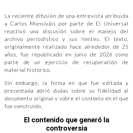
La reciente difusión de una entrevista atribuida
a Carlos Monsiváis por parte de El Universal
reactivó una discusión sobre el manejo del
archivo periodístico y sus límites. El texto,
originalmente realizado hace alrededor de 25
años, fue republicado en junio de 2026 como
parte de un ejercicio de recuperación de
material histórico.
Sin embargo, la forma en que fue editada y
presentada abrió dudas sobre su fidelidad al
documento original y sobre el contexto en el que
fue construido.
El contenido que generó la
controversia