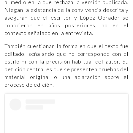
al medio en la que rechaza la versión publicada.
Niegan la existencia de la convivencia descrita y
aseguran que el escritor y López Obrador se
conocieron en años posteriores, no en el
contexto señalado en la entrevista.
También cuestionan la forma en que el texto fue
editado, señalando que no corresponde con el
estilo ni con la precisión habitual del autor. Su
petición central es que se presenten pruebas del
material original o una aclaración sobre el
proceso de edición.