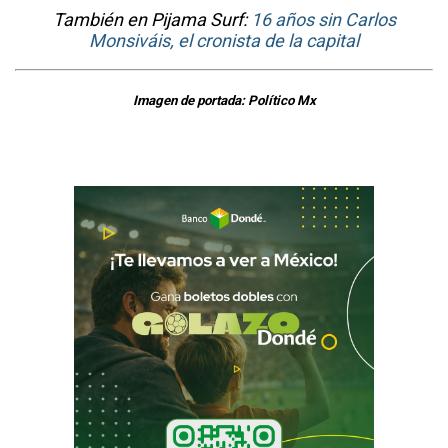
También en Pijama Surf:
16 años sin Carlos
Monsiváis, el cronista de la capital
Imagen de portada: Político Mx