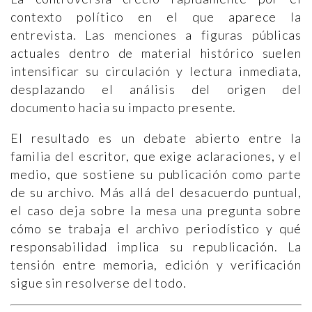
contexto político en el que aparece la
entrevista. Las menciones a figuras públicas
actuales dentro de material histórico suelen
intensificar su circulación y lectura inmediata,
desplazando el análisis del origen del
documento hacia su impacto presente.
El resultado es un debate abierto entre la
familia del escritor, que exige aclaraciones, y el
medio, que sostiene su publicación como parte
de su archivo. Más allá del desacuerdo puntual,
el caso deja sobre la mesa una pregunta sobre
cómo se trabaja el archivo periodístico y qué
responsabilidad implica su republicación. La
tensión entre memoria, edición y verificación
sigue sin resolverse del todo.