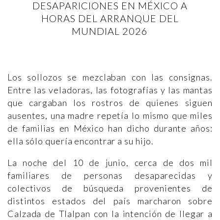
DESAPARICIONES EN MÉXICO A
HORAS DEL ARRANQUE DEL
MUNDIAL 2026
Los sollozos se mezclaban con las consignas.
Entre las veladoras, las fotografías y las mantas
que cargaban los rostros de quienes siguen
ausentes, una madre repetía lo mismo que miles
de familias en México han dicho durante años:
ella sólo quería encontrar a su hijo.
La noche del 10 de junio, cerca de dos mil
familiares de personas desaparecidas y
colectivos de búsqueda provenientes de
distintos estados del país marcharon sobre
Calzada de Tlalpan con la intención de llegar a