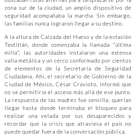
zona sur de la ciudad, un amplio dispositivo de
seguridad acompañaba la marcha. Sin embargo,
las familias nunca lograron llegar a su destino.
A la altura de Calzada del Hueso y de la estación
Textitlán, donde comenzaba la llamada "última
milla", las autoridades instalaron una extensa
valla metálica y un cerco conformado por cientos
de elementos de la Secretaría de Seguridad
Ciudadana. Ahí, el secretario de Gobierno de la
Ciudad de México, César Cravioto, informó que
no se permitiría el acceso más allá de ese punto.
La respuesta de las madres fue sencilla: querían
llegar hasta donde terminaba el bloqueo para
realizar una velada por sus desaparecidos y
recordar que la crisis que atraviesa el país no
puede quedar fuera de la conversación pública.