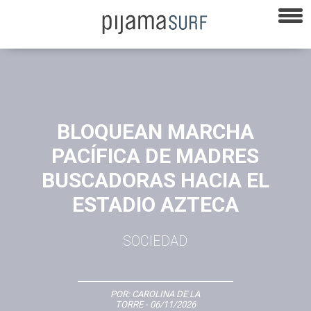
BLOQUEAN MARCHA
PACÍFICA DE MADRES
BUSCADORAS HACIA EL
ESTADIO AZTECA
SOCIEDAD
POR:
CAROLINA DE LA
TORRE
- 06/11/2026