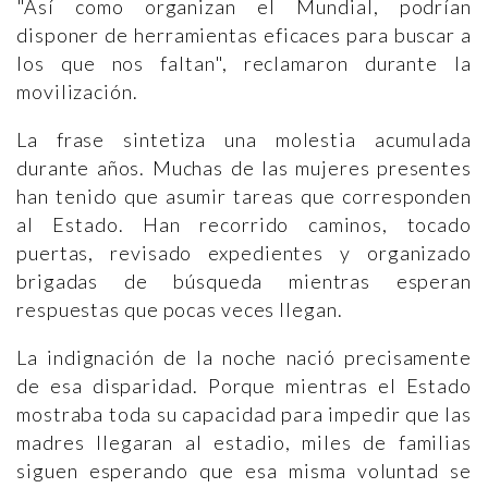
"Así como organizan el Mundial, podrían
disponer de herramientas eficaces para buscar a
los que nos faltan", reclamaron durante la
movilización.
La frase sintetiza una molestia acumulada
durante años. Muchas de las mujeres presentes
han tenido que asumir tareas que corresponden
al Estado. Han recorrido caminos, tocado
puertas, revisado expedientes y organizado
brigadas de búsqueda mientras esperan
respuestas que pocas veces llegan.
La indignación de la noche nació precisamente
de esa disparidad. Porque mientras el Estado
mostraba toda su capacidad para impedir que las
madres llegaran al estadio, miles de familias
siguen esperando que esa misma voluntad se