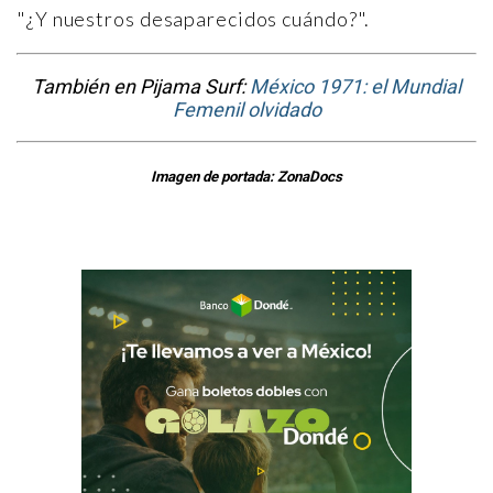
"¿Y nuestros desaparecidos cuándo?".
También en Pijama Surf:
México 1971: el Mundial
Femenil olvidado
Imagen de portada: ZonaDocs