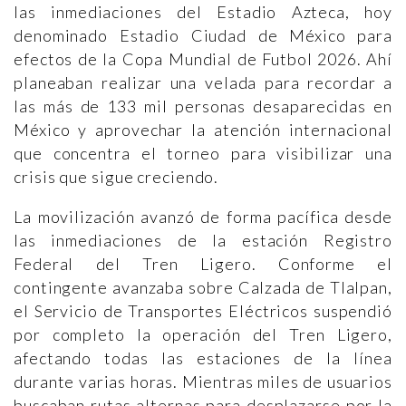
las inmediaciones del Estadio Azteca, hoy
denominado Estadio Ciudad de México para
efectos de la Copa Mundial de Futbol 2026. Ahí
planeaban realizar una velada para recordar a
las más de 133 mil personas desaparecidas en
México y aprovechar la atención internacional
que concentra el torneo para visibilizar una
crisis que sigue creciendo.
La movilización avanzó de forma pacífica desde
las inmediaciones de la estación Registro
Federal del Tren Ligero. Conforme el
contingente avanzaba sobre Calzada de Tlalpan,
el Servicio de Transportes Eléctricos suspendió
por completo la operación del Tren Ligero,
afectando todas las estaciones de la línea
durante varias horas. Mientras miles de usuarios
buscaban rutas alternas para desplazarse por la