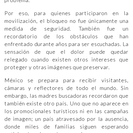
Por eso, para quienes participaron en la
movilización, el bloqueo no fue únicamente una
medida de seguridad. También fue un
recordatorio de los obstáculos que han
enfrentado durante años para ser escuchadas. La
sensación de que el dolor puede quedar
relegado cuando existen otros intereses que
proteger y otras imágenes que preservar.
México se prepara para recibir visitantes,
cámaras y reflectores de todo el mundo. Sin
embargo, las madres buscadoras recordaron que
también existe otro país. Uno que no aparece en
los promocionales turísticos ni en las campañas
de imagen; un país atravesado por la ausencia,
donde miles de familias siguen esperando