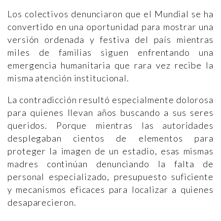
Los colectivos denunciaron que el Mundial se ha
convertido en una oportunidad para mostrar una
versión ordenada y festiva del país mientras
miles de familias siguen enfrentando una
emergencia humanitaria que rara vez recibe la
misma atención institucional.
La contradicción resultó especialmente dolorosa
para quienes llevan años buscando a sus seres
queridos. Porque mientras las autoridades
desplegaban cientos de elementos para
proteger la imagen de un estadio, esas mismas
madres continúan denunciando la falta de
personal especializado, presupuesto suficiente
y mecanismos eficaces para localizar a quienes
desaparecieron.