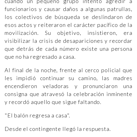
cuando un pequeño grupo intentó agredir a
funcionarios y causar daños a algunas patrullas,
los colectivos de búsqueda se deslindaron de
esos actos y reiteraron el carácter pacífico de la
movilización. Su objetivo, insistieron, era
visibilizar la crisis de desapariciones y recordar
que detrás de cada número existe una persona
que no ha regresado a casa.
Al final de la noche, frente al cerco policial que
les impidió continuar su camino, las madres
encendieron veladoras y pronunciaron una
consigna que atravesó la celebración inminente
y recordó aquello que sigue faltando.
"El balón regresa a casa".
Desde el contingente llegó la respuesta.