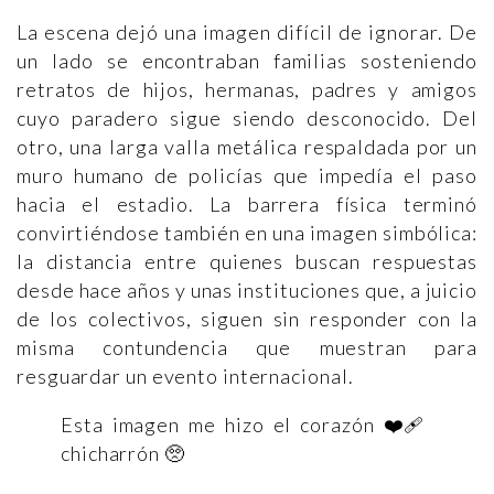
La escena dejó una imagen difícil de ignorar. De
un lado se encontraban familias sosteniendo
retratos de hijos, hermanas, padres y amigos
cuyo paradero sigue siendo desconocido. Del
otro, una larga valla metálica respaldada por un
muro humano de policías que impedía el paso
hacia el estadio. La barrera física terminó
convirtiéndose también en una imagen simbólica:
la distancia entre quienes buscan respuestas
desde hace años y unas instituciones que, a juicio
de los colectivos, siguen sin responder con la
misma contundencia que muestran para
resguardar un evento internacional.
Esta imagen me hizo el corazón ❤️‍🩹
chicharrón 🥺