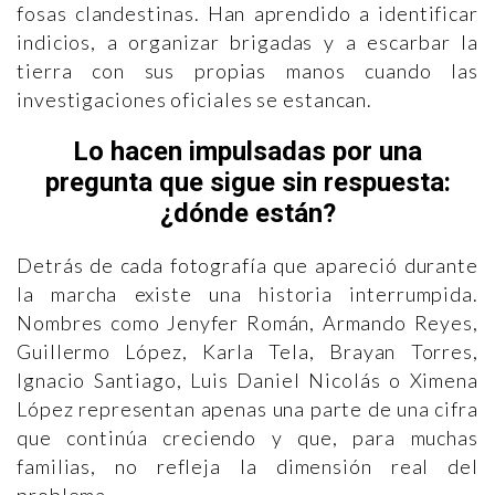
fosas clandestinas. Han aprendido a identificar
indicios, a organizar brigadas y a escarbar la
tierra con sus propias manos cuando las
investigaciones oficiales se estancan.
Lo hacen impulsadas por una
pregunta que sigue sin respuesta:
¿dónde están?
Detrás de cada fotografía que apareció durante
la marcha existe una historia interrumpida.
Nombres como Jenyfer Román, Armando Reyes,
Guillermo López, Karla Tela, Brayan Torres,
Ignacio Santiago, Luis Daniel Nicolás o Ximena
López representan apenas una parte de una cifra
que continúa creciendo y que, para muchas
familias, no refleja la dimensión real del
problema.