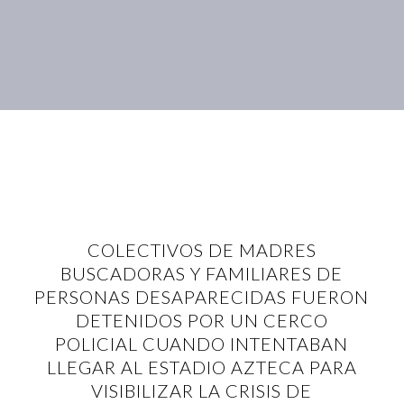
COLECTIVOS DE MADRES
BUSCADORAS Y FAMILIARES DE
PERSONAS DESAPARECIDAS FUERON
DETENIDOS POR UN CERCO
POLICIAL CUANDO INTENTABAN
LLEGAR AL ESTADIO AZTECA PARA
VISIBILIZAR LA CRISIS DE