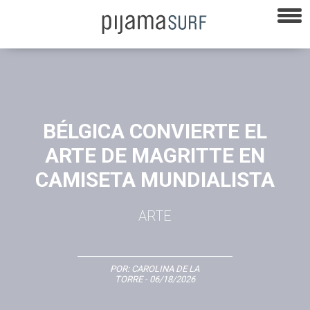
BÉLGICA CONVIERTE EL
ARTE DE MAGRITTE EN
CAMISETA MUNDIALISTA
ARTE
POR:
CAROLINA DE LA
TORRE
- 06/18/2026