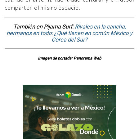
comparten el mismo espacio.
También en Pijama Surf:
Rivales en la cancha,
hermanos en todo: ¿Qué tienen en común México y
Corea del Sur?
Imagen de portada: Panorama Web