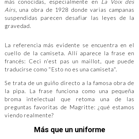
más conocidas, especialmente en
La Voix des
Airs
, una obra de 1928 donde varias campanas
suspendidas parecen desafiar las leyes de la
gravedad.
La referencia más evidente se encuentra en el
cuello de la camiseta. Allí aparece la frase en
francés: Ceci n'est pas un maillot, que puede
traducirse como "Esto no es una camiseta".
Se trata de un guiño directo a la famosa obra de
la pipa. La frase funciona como una pequeña
broma intelectual que retoma una de las
preguntas favoritas de Magritte: ¿qué estamos
viendo realmente?
Más que un uniforme