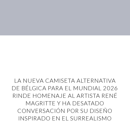
LA NUEVA CAMISETA ALTERNATIVA
DE BÉLGICA PARA EL MUNDIAL 2026
RINDE HOMENAJE AL ARTISTA RENÉ
MAGRITTE Y HA DESATADO
CONVERSACIÓN POR SU DISEÑO
INSPIRADO EN EL SURREALISMO