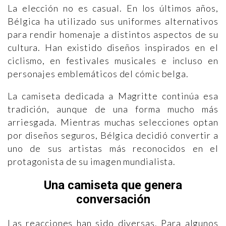
La elección no es casual. En los últimos años,
Bélgica ha utilizado sus uniformes alternativos
para rendir homenaje a distintos aspectos de su
cultura. Han existido diseños inspirados en el
ciclismo, en festivales musicales e incluso en
personajes emblemáticos del cómic belga.
La camiseta dedicada a Magritte continúa esa
tradición, aunque de una forma mucho más
arriesgada. Mientras muchas selecciones optan
por diseños seguros, Bélgica decidió convertir a
uno de sus artistas más reconocidos en el
protagonista de su imagen mundialista.
Una camiseta que genera
conversación
Las reacciones han sido diversas. Para algunos