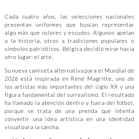
Cada cuatro años, las selecciones nacionales
presentan uniformes que buscan representar
algo más que colores y escudos. Algunos apelan
a la historia, otros a tradiciones populares o
símbolos patrióticos. Bélgica decidió mirar hacia
otro lugar: el arte.
Su nueva camiseta alternativa para el Mundial de
2026 está inspirada en René Magritte, uno de
los artistas más importantes del siglo XX y una
figura fundamental del surrealismo. El resultado
ha llamado la atención dentro y fuera del fútbol,
porque se trata de una prenda que intenta
convertir una idea artística en una identidad
visual para la cancha.