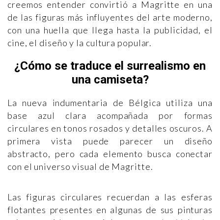
creemos entender convirtió a Magritte en una
de las figuras más influyentes del arte moderno,
con una huella que llega hasta la publicidad, el
cine, el diseño y la cultura popular.
¿Cómo se traduce el surrealismo en
una camiseta?
La nueva indumentaria de Bélgica utiliza una
base azul clara acompañada por formas
circulares en tonos rosados y detalles oscuros. A
primera vista puede parecer un diseño
abstracto, pero cada elemento busca conectar
con el universo visual de Magritte.
Las figuras circulares recuerdan a las esferas
flotantes presentes en algunas de sus pinturas