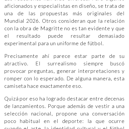
aficionados y especialistas en diseño, se trata de
una de las propuestas más originales del
Mundial 2026. Otros consideran que la relación
con la obra de Magritte no es tan evidente y que
el resultado puede resultar demasiado
experimental para un uniforme de fútbol.
Precisamente ahí parece estar parte de su
atractivo. El surrealismo siempre buscó
provocar preguntas, generar interpretaciones y
romper con lo esperado. De alguna manera, esta
camiseta hace exactamente eso.
Quizá por eso ha logrado destacar entre decenas
de lanzamientos. Porque además de vestir a una
selección nacional, propone una conversación
poco habitual en el deporte: la que ocurre
cuando el arte, la identidad cultural y el fútbol