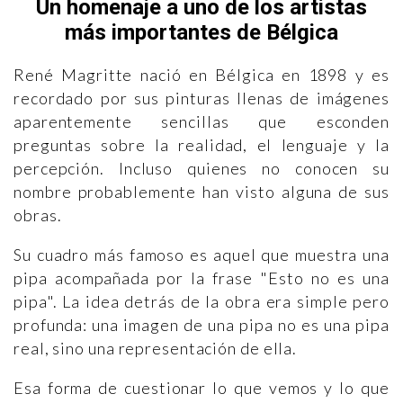
Un homenaje a uno de los artistas
más importantes de Bélgica
René Magritte nació en Bélgica en 1898 y es
recordado por sus pinturas llenas de imágenes
aparentemente sencillas que esconden
preguntas sobre la realidad, el lenguaje y la
percepción. Incluso quienes no conocen su
nombre probablemente han visto alguna de sus
obras.
Su cuadro más famoso es aquel que muestra una
pipa acompañada por la frase "Esto no es una
pipa". La idea detrás de la obra era simple pero
profunda: una imagen de una pipa no es una pipa
real, sino una representación de ella.
Esa forma de cuestionar lo que vemos y lo que