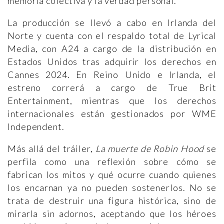
memoria colectiva y la verdad personal.
La producción se llevó a cabo en Irlanda del
Norte y cuenta con el respaldo total de Lyrical
Media, con A24 a cargo de la distribución en
Estados Unidos tras adquirir los derechos en
Cannes 2024. En Reino Unido e Irlanda, el
estreno correrá a cargo de True Brit
Entertainment, mientras que los derechos
internacionales están gestionados por WME
Independent.
Más allá del tráiler,
La muerte de Robin Hood
se
perfila como una reflexión sobre cómo se
fabrican los mitos y qué ocurre cuando quienes
los encarnan ya no pueden sostenerlos. No se
trata de destruir una figura histórica, sino de
mirarla sin adornos, aceptando que los héroes