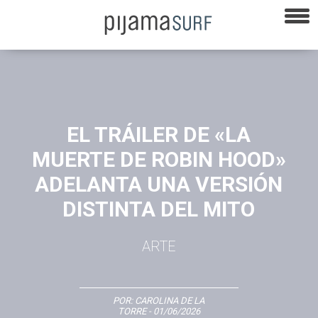
EL TRÁILER DE «LA
MUERTE DE ROBIN HOOD»
ADELANTA UNA VERSIÓN
DISTINTA DEL MITO
ARTE
POR:
CAROLINA DE LA
TORRE
- 01/06/2026