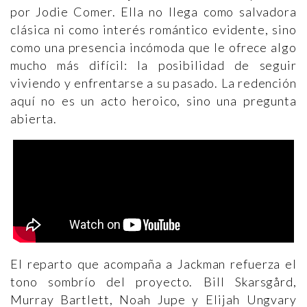
por Jodie Comer. Ella no llega como salvadora
clásica ni como interés romántico evidente, sino
como una presencia incómoda que le ofrece algo
mucho más difícil: la posibilidad de seguir
viviendo y enfrentarse a su pasado. La redención
aquí no es un acto heroico, sino una pregunta
abierta.
El reparto que acompaña a Jackman refuerza el
tono sombrío del proyecto. Bill Skarsgård,
Murray Bartlett, Noah Jupe y Elijah Ungvary