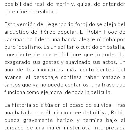
posibilidad real de morir y, quizá, de entender
quién fue en realidad.
Esta versión del legendario forajido se aleja del
arquetipo del héroe popular. El Robin Hood de
Jackman no lidera una banda alegre ni roba por
puro idealismo. Es un solitario curtido en batalla,
consciente de que el folclore que lo rodea ha
exagerado sus gestas y suavizado sus actos. En
uno de los momentos más contundentes del
avance, el personaje confiesa haber matado a
tantos que ya no puede contarlos, una frase que
funciona como eje moral de toda la película.
La historia se sitúa en el ocaso de su vida. Tras
una batalla que él mismo cree definitiva, Robin
queda gravemente herido y termina bajo el
cuidado de una mujer misteriosa interpretada