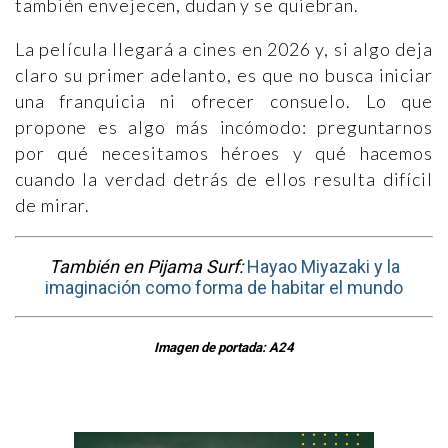
también envejecen, dudan y se quiebran.
La película llegará a cines en 2026 y, si algo deja
claro su primer adelanto, es que no busca iniciar
una franquicia ni ofrecer consuelo. Lo que
propone es algo más incómodo: preguntarnos
por qué necesitamos héroes y qué hacemos
cuando la verdad detrás de ellos resulta difícil
de mirar.
También en Pijama Surf:
Hayao Miyazaki y la
imaginación como forma de habitar el mundo
Imagen de portada: A24