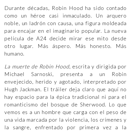
Durante décadas, Robin Hood ha sido contado
como un héroe casi inmaculado. Un arquero
noble, un ladrón con causa, una figura moldeada
para encajar en el imaginario popular. La nueva
película de A24 decide mirar ese mito desde
otro lugar. Más áspero. Más honesto. Más
humano.
La muerte de Robin Hood
, escrita y dirigida por
Michael Sarnoski, presenta a un Robin
envejecido, herido y agotado, interpretado por
Hugh Jackman. El tráiler deja claro que aquí no
hay espacio para la épica tradicional ni para el
romanticismo del bosque de Sherwood. Lo que
vemos es a un hombre que carga con el peso de
una vida marcada por la violencia, los crímenes y
la sangre, enfrentado por primera vez a la