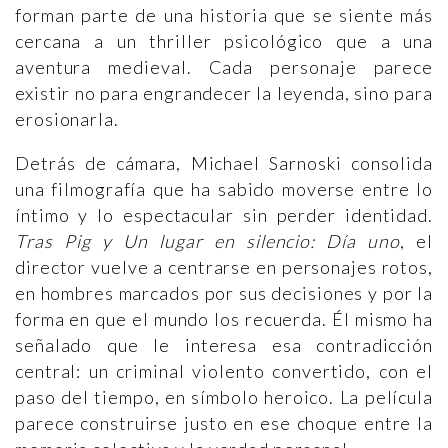
forman parte de una historia que se siente más
cercana a un thriller psicológico que a una
aventura medieval. Cada personaje parece
existir no para engrandecer la leyenda, sino para
erosionarla.
Detrás de cámara, Michael Sarnoski consolida
una filmografía que ha sabido moverse entre lo
íntimo y lo espectacular sin perder identidad.
Tras Pig y Un lugar en silencio: Día uno
, el
director vuelve a centrarse en personajes rotos,
en hombres marcados por sus decisiones y por la
forma en que el mundo los recuerda. Él mismo ha
señalado que le interesa esa contradicción
central: un criminal violento convertido, con el
paso del tiempo, en símbolo heroico. La película
parece construirse justo en ese choque entre la