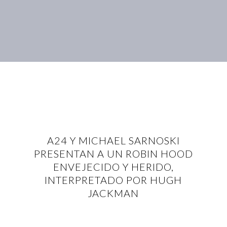
A24 Y MICHAEL SARNOSKI
PRESENTAN A UN ROBIN HOOD
ENVEJECIDO Y HERIDO,
INTERPRETADO POR HUGH
JACKMAN