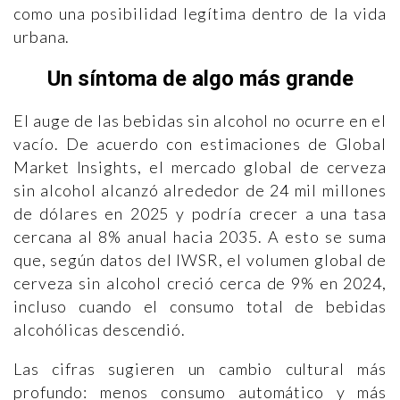
como una posibilidad legítima dentro de la vida
urbana.
Un síntoma de algo más grande
El auge de las bebidas sin alcohol no ocurre en el
vacío. De acuerdo con estimaciones de Global
Market Insights, el mercado global de cerveza
sin alcohol alcanzó alrededor de 24 mil millones
de dólares en 2025 y podría crecer a una tasa
cercana al 8% anual hacia 2035. A esto se suma
que, según datos del IWSR, el volumen global de
cerveza sin alcohol creció cerca de 9% en 2024,
incluso cuando el consumo total de bebidas
alcohólicas descendió.
Las cifras sugieren un cambio cultural más
profundo: menos consumo automático y más