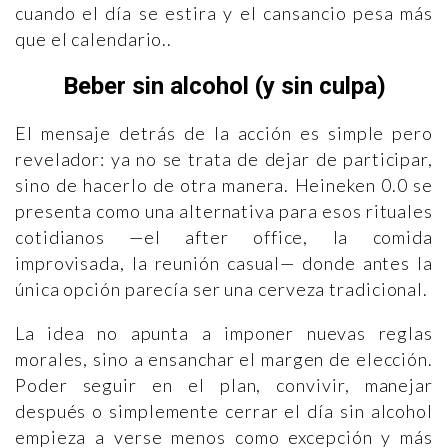
cuando el día se estira y el cansancio pesa más
que el calendario..
Beber sin alcohol (y sin culpa)
El mensaje detrás de la acción es simple pero
revelador: ya no se trata de dejar de participar,
sino de hacerlo de otra manera. Heineken 0.0 se
presenta como una alternativa para esos rituales
cotidianos —el after office, la comida
improvisada, la reunión casual— donde antes la
única opción parecía ser una cerveza tradicional.
La idea no apunta a imponer nuevas reglas
morales, sino a ensanchar el margen de elección.
Poder seguir en el plan, convivir, manejar
después o simplemente cerrar el día sin alcohol
empieza a verse menos como excepción y más