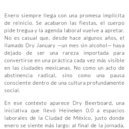
Enero siempre llega con una promesa implícita
de reinicio. Se acabaron las fiestas, el cuerpo
pide tregua y la agenda laboral vuelve a apretar.
No es casual que, desde hace algunos años, el
llamado Dry January —un mes sin alcohol— haya
dejado de ser una rareza importada para
convertirse en una práctica cada vez más visible
en las ciudades mexicanas. No como un acto de
abstinencia radical, sino como una pausa
consciente dentro de una cultura profundamente
social.
En ese contexto aparece Dry Beerboard, una
iniciativa que llevó Heineken 0.0 a espacios
laborales de la Ciudad de México, justo donde
enero se siente más largo: al final de la jornada,