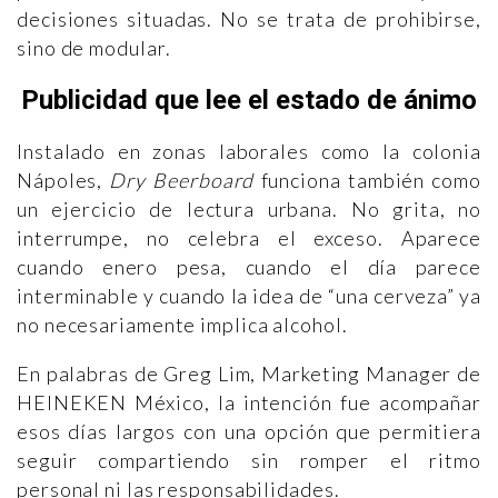
decisiones situadas. No se trata de prohibirse,
sino de modular.
Publicidad que lee el estado de ánimo
Instalado en zonas laborales como la colonia
Nápoles,
Dry Beerboard
funciona también como
un ejercicio de lectura urbana. No grita, no
interrumpe, no celebra el exceso. Aparece
cuando enero pesa, cuando el día parece
interminable y cuando la idea de “una cerveza” ya
no necesariamente implica alcohol.
En palabras de Greg Lim, Marketing Manager de
HEINEKEN México, la intención fue acompañar
esos días largos con una opción que permitiera
seguir compartiendo sin romper el ritmo
personal ni las responsabilidades.