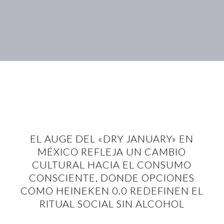
EL AUGE DEL «DRY JANUARY» EN
MÉXICO REFLEJA UN CAMBIO
CULTURAL HACIA EL CONSUMO
CONSCIENTE, DONDE OPCIONES
COMO HEINEKEN 0.0 REDEFINEN EL
RITUAL SOCIAL SIN ALCOHOL