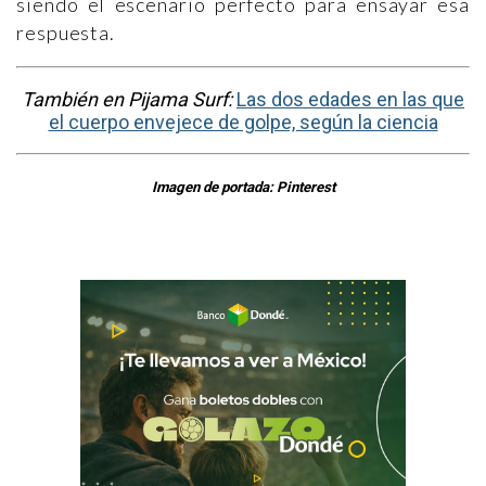
siendo el escenario perfecto para ensayar esa
respuesta.
También en Pijama Surf:
Las dos edades en las que
el cuerpo envejece de golpe, según la ciencia
Imagen de portada: Pinterest