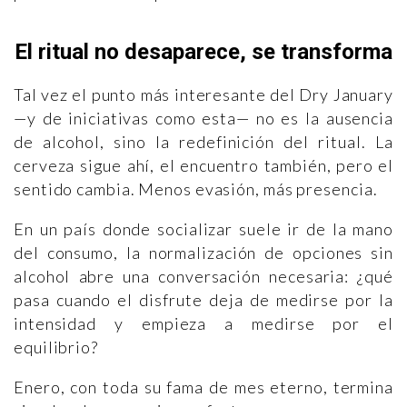
El ritual no desaparece, se transforma
Tal vez el punto más interesante del Dry January
—y de iniciativas como esta— no es la ausencia
de alcohol, sino la redefinición del ritual. La
cerveza sigue ahí, el encuentro también, pero el
sentido cambia. Menos evasión, más presencia.
En un país donde socializar suele ir de la mano
del consumo, la normalización de opciones sin
alcohol abre una conversación necesaria: ¿qué
pasa cuando el disfrute deja de medirse por la
intensidad y empieza a medirse por el
equilibrio?
Enero, con toda su fama de mes eterno, termina