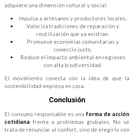
adquiere una dimensión cultural y social:
Impulsa a artesanos y productores locales.
Valoriza tradiciones de reparación y
reutilización que ya existían.
Promueve economías comunitarias y
comercio justo.
Reduce el impacto ambiental en regiones
con alta biodiversidad.
El movimiento conecta con la idea de que la
sostenibilidad empieza en casa.
Conclusión
El consumo responsable es una
forma de acción
cotidiana
frente a problemas globales. No se
trata de renunciar al confort, sino de elegirlo con