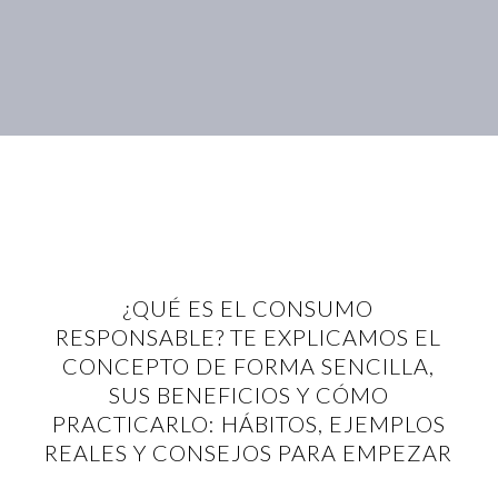
¿QUÉ ES EL CONSUMO
RESPONSABLE? TE EXPLICAMOS EL
CONCEPTO DE FORMA SENCILLA,
SUS BENEFICIOS Y CÓMO
PRACTICARLO: HÁBITOS, EJEMPLOS
REALES Y CONSEJOS PARA EMPEZAR