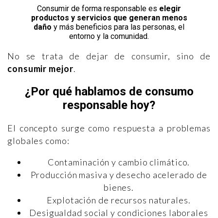
Consumir de forma responsable es
elegir
productos y servicios que generan menos
daño
y más beneficios para las personas, el
entorno y la comunidad.
No se trata de dejar de consumir, sino de
consumir mejor
.
¿Por qué hablamos de consumo
responsable hoy?
El concepto surge como respuesta a problemas
globales como:
Contaminación y cambio climático.
Producción masiva y desecho acelerado de
bienes.
Explotación de recursos naturales.
Desigualdad social y condiciones laborales