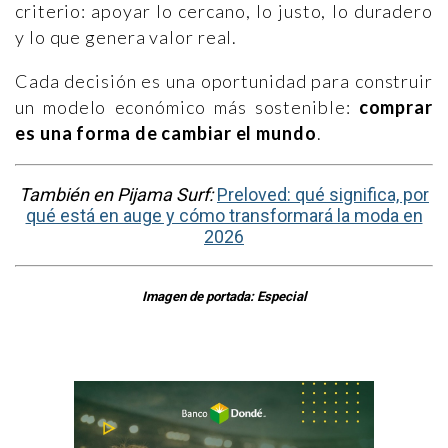
criterio: apoyar lo cercano, lo justo, lo duradero
y lo que genera valor real.
Cada decisión es una oportunidad para construir
un modelo económico más sostenible:
comprar
es una forma de cambiar el mundo
.
También en Pijama Surf:
Preloved: qué significa, por
qué está en auge y cómo transformará la moda en
2026
Imagen de portada: Especial