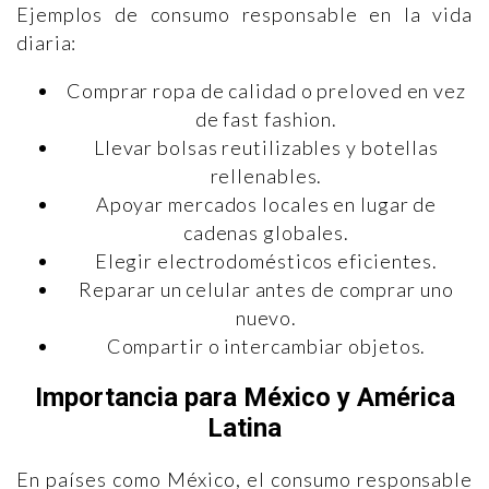
Ejemplos de consumo responsable en la vida
diaria:
Comprar ropa de calidad o preloved en vez
de fast fashion.
Llevar bolsas reutilizables y botellas
rellenables.
Apoyar mercados locales en lugar de
cadenas globales.
Elegir electrodomésticos eficientes.
Reparar un celular antes de comprar uno
nuevo.
Compartir o intercambiar objetos.
Importancia para México y América
Latina
En países como México, el consumo responsable