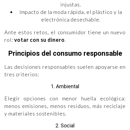
injustas.
Impacto de la moda rápida, el plástico y la
electrónica desechable.
Ante estos retos, el consumidor tiene un nuevo
rol:
votar con su dinero
.
Principios del consumo responsable
Las decisiones responsables suelen apoyarse en
tres criterios:
1. Ambiental
Elegir opciones con menor huella ecológica:
menos emisiones, menos residuos, más reciclaje
y materiales sostenibles.
2. Social