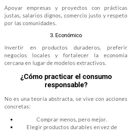
Apoyar empresas y proyectos con prácticas
justas, salarios dignos, comercio justo y respeto
por las comunidades.
3. Económico
Invertir en productos duraderos, preferir
negocios locales y fortalecer la economía
cercana en lugar de modelos extractivos.
¿Cómo practicar el consumo
responsable?
No es una teoría abstracta, se vive con acciones
concretas:
Comprar menos, pero mejor.
Elegir productos durables en vez de