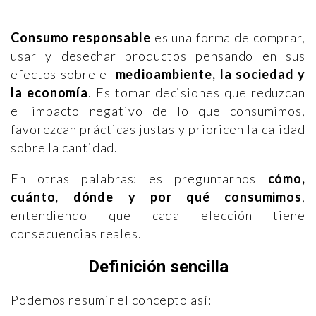
Consumo responsable
es una forma de comprar,
usar y desechar productos pensando en sus
efectos sobre el
medioambiente, la sociedad y
la economía
. Es tomar decisiones que reduzcan
el impacto negativo de lo que consumimos,
favorezcan prácticas justas y prioricen la calidad
sobre la cantidad.
En otras palabras: es preguntarnos
cómo,
cuánto, dónde y por qué consumimos
,
entendiendo que cada elección tiene
consecuencias reales.
Definición sencilla
Podemos resumir el concepto así: