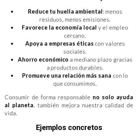
Reduce tu huella ambiental
: menos
residuos, menos emisiones.
Favorece la economía local
y el empleo
cercano.
Apoya a empresas éticas
con valores
sociales.
Ahorro económico
a mediano plazo gracias
a productos durables.
Promueve una relación más sana
con lo
que consumimos.
Consumir de forma responsable
no solo ayuda
al planeta
, también mejora nuestra calidad de
vida.
Ejemplos concretos