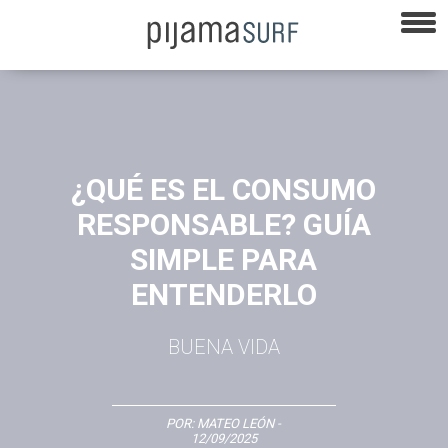
¿QUÉ ES EL CONSUMO
RESPONSABLE? GUÍA
SIMPLE PARA
ENTENDERLO
BUENA VIDA
POR:
MATEO LEÓN
-
12/09/2025