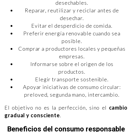
desechables.
Reparar, reutilizar y reciclar antes de
desechar.
Evitar el desperdicio de comida.
Preferir energía renovable cuando sea
posible.
Comprar a productores locales y pequeñas
empresas.
Informarse sobre el origen de los
productos.
Elegir transporte sostenible.
Apoyar iniciativas de consumo circular:
preloved, segunda mano, intercambio.
El objetivo no es la perfección, sino el
cambio
gradual y consciente
.
Beneficios del consumo responsable