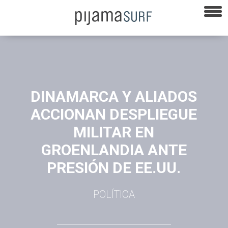
DINAMARCA Y ALIADOS
ACCIONAN DESPLIEGUE
MILITAR EN
GROENLANDIA ANTE
PRESIÓN DE EE.UU.
POLÍTICA