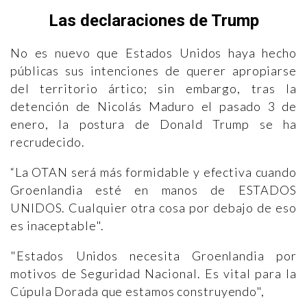
Las declaraciones de Trump
No es nuevo que Estados Unidos haya hecho
públicas sus intenciones de querer apropiarse
del territorio ártico; sin embargo, tras la
detención de Nicolás Maduro el pasado 3 de
enero, la postura de Donald Trump se ha
recrudecido.
“La OTAN será más formidable y efectiva cuando
Groenlandia esté en manos de ESTADOS
UNIDOS. Cualquier otra cosa por debajo de eso
es inaceptable".
"Estados Unidos necesita Groenlandia por
motivos de Seguridad Nacional. Es vital para la
Cúpula Dorada que estamos construyendo",