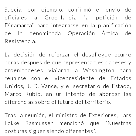
Suecia, por ejemplo, confirmó el envío de
oficiales a Groenlandia “a petición de
Dinamarca” para integrarse en la planificación
de la denominada Operación Ártica de
Resistencia.
La decisión de reforzar el despliegue ocurre
horas después de que representantes daneses y
groenlandeses viajaran a Washington para
reunirse con el vicepresidente de Estados
Unidos, J. D. Vance, y el secretario de Estado,
Marco Rubio, en un intento de abordar las
diferencias sobre el futuro del territorio.
Tras la reunión, el ministro de Exteriores, Lars
Lokke Rasmussen mencionó que “Nuestras
posturas siguen siendo diferentes”.