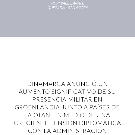
POR:
YAEL ZÁRATE
QUEZADA
- 01/14/2026
DINAMARCA ANUNCIÓ UN
AUMENTO SIGNIFICATIVO DE SU
PRESENCIA MILITAR EN
GROENLANDIA JUNTO A PAÍSES DE
LA OTAN, EN MEDIO DE UNA
CRECIENTE TENSIÓN DIPLOMÁTICA
CON LA ADMINISTRACIÓN