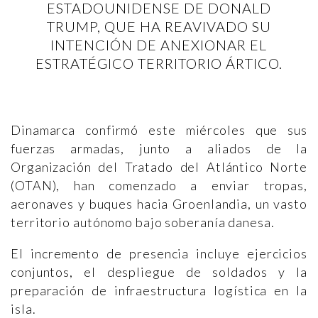
ESTADOUNIDENSE DE DONALD
TRUMP, QUE HA REAVIVADO SU
INTENCIÓN DE ANEXIONAR EL
ESTRATÉGICO TERRITORIO ÁRTICO.
Dinamarca confirmó este miércoles que sus
fuerzas armadas, junto a aliados de la
Organización del Tratado del Atlántico Norte
(OTAN), han comenzado a enviar tropas,
aeronaves y buques hacia Groenlandia, un vasto
territorio autónomo bajo soberanía danesa.
El incremento de presencia incluye ejercicios
conjuntos, el despliegue de soldados y la
preparación de infraestructura logística en la
isla.