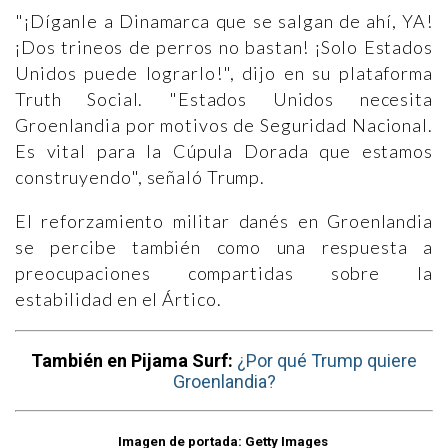
"¡Díganle a Dinamarca que se salgan de ahí, YA!
¡Dos trineos de perros no bastan! ¡Solo Estados
Unidos puede lograrlo!", dijo en su plataforma
Truth Social. "Estados Unidos necesita
Groenlandia por motivos de Seguridad Nacional.
Es vital para la Cúpula Dorada que estamos
construyendo", señaló Trump.
El reforzamiento militar danés en Groenlandia
se percibe también como una respuesta a
preocupaciones compartidas sobre la
estabilidad en el Ártico.
También en Pijama Surf:
¿Por qué Trump quiere
Groenlandia?
Imagen de portada: Getty Images