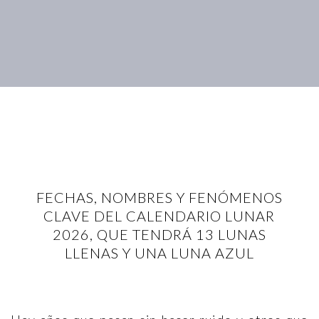
FECHAS, NOMBRES Y FENÓMENOS
CLAVE DEL CALENDARIO LUNAR
2026, QUE TENDRÁ 13 LUNAS
LLENAS Y UNA LUNA AZUL