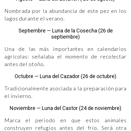
Nombrada por la abundancia de este pez en los
lagos durante el verano.
Septiembre — Luna de la Cosecha (26 de
septiembre)
Una de las más importantes en calendarios
agrícolas: señalaba el momento de recolectar
antes del otoño.
Octubre — Luna del Cazador (26 de octubre)
Tradicionalmente asociada a la preparación para
el invierno.
Noviembre — Luna del Castor (24 de noviembre)
Marca el periodo en que estos animales
construyen refugios antes del frío. Será otra