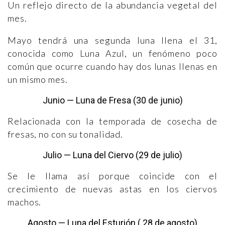
Un reflejo directo de la abundancia vegetal del
mes.
Mayo tendrá una segunda luna llena el 31,
conocida como Luna Azul, un fenómeno poco
común que ocurre cuando hay dos lunas llenas en
un mismo mes.
Junio — Luna de Fresa (30 de junio)
Relacionada con la temporada de cosecha de
fresas, no con su tonalidad.
Julio — Luna del Ciervo (29 de julio)
Se le llama así porque coincide con el
crecimiento de nuevas astas en los ciervos
machos.
Agosto — Luna del Esturión ( 28 de agosto)