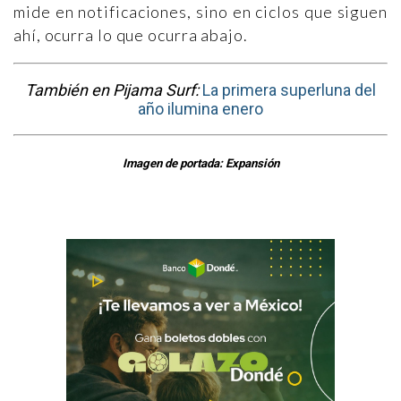
mide en notificaciones, sino en ciclos que siguen
ahí, ocurra lo que ocurra abajo.
También en Pijama Surf:
La primera superluna del
año ilumina enero
Imagen de portada: Expansión