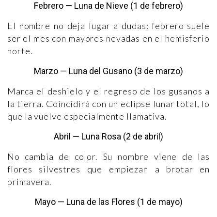
Febrero — Luna de Nieve (1 de febrero)
El nombre no deja lugar a dudas: febrero suele
ser el mes con mayores nevadas en el hemisferio
norte.
Marzo — Luna del Gusano (3 de marzo)
Marca el deshielo y el regreso de los gusanos a
la tierra. Coincidirá con un eclipse lunar total, lo
que la vuelve especialmente llamativa.
Abril — Luna Rosa (2 de abril)
No cambia de color. Su nombre viene de las
flores silvestres que empiezan a brotar en
primavera.
Mayo — Luna de las Flores (1 de mayo)