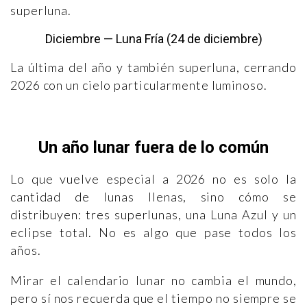
superluna.
Diciembre — Luna Fría (24 de diciembre)
La última del año y también superluna, cerrando
2026 con un cielo particularmente luminoso.
Un año lunar fuera de lo común
Lo que vuelve especial a 2026 no es solo la
cantidad de lunas llenas, sino cómo se
distribuyen: tres superlunas, una Luna Azul y un
eclipse total. No es algo que pase todos los
años.
Mirar el calendario lunar no cambia el mundo,
pero sí nos recuerda que el tiempo no siempre se