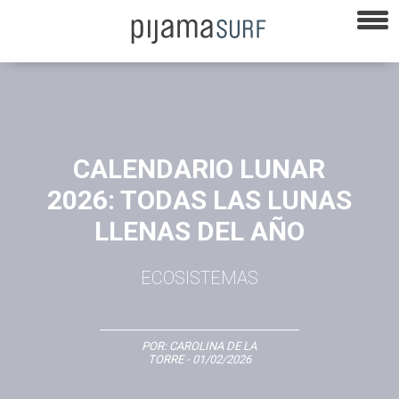
CALENDARIO LUNAR
2026: TODAS LAS LUNAS
LLENAS DEL AÑO
ECOSISTEMAS
POR:
CAROLINA DE LA
TORRE
- 01/02/2026