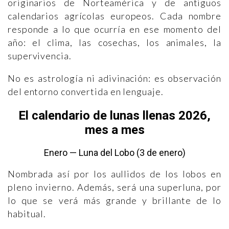
originarios de Norteamérica y de antiguos
calendarios agrícolas europeos. Cada nombre
responde a lo que ocurría en ese momento del
año: el clima, las cosechas, los animales, la
supervivencia.
No es astrología ni adivinación: es observación
del entorno convertida en lenguaje.
El calendario de lunas llenas 2026,
mes a mes
Enero — Luna del Lobo (3 de enero)
Nombrada así por los aullidos de los lobos en
pleno invierno. Además, será una superluna, por
lo que se verá más grande y brillante de lo
habitual.