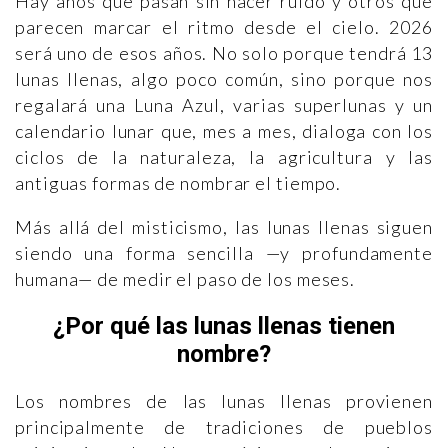
Hay años que pasan sin hacer ruido y otros que
parecen marcar el ritmo desde el cielo. 2026
será uno de esos años. No solo porque tendrá 13
lunas llenas, algo poco común, sino porque nos
regalará una Luna Azul, varias superlunas y un
calendario lunar que, mes a mes, dialoga con los
ciclos de la naturaleza, la agricultura y las
antiguas formas de nombrar el tiempo.
Más allá del misticismo, las lunas llenas siguen
siendo una forma sencilla —y profundamente
humana— de medir el paso de los meses.
¿Por qué las lunas llenas tienen
nombre?
Los nombres de las lunas llenas provienen
principalmente de tradiciones de pueblos