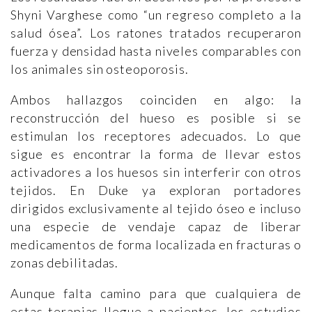
Shyni Varghese como “un regreso completo a la
salud ósea”. Los ratones tratados recuperaron
fuerza y densidad hasta niveles comparables con
los animales sin osteoporosis.
Ambos hallazgos coinciden en algo: la
reconstrucción del hueso es posible si se
estimulan los receptores adecuados. Lo que
sigue es encontrar la forma de llevar estos
activadores a los huesos sin interferir con otros
tejidos. En Duke ya exploran portadores
dirigidos exclusivamente al tejido óseo e incluso
una especie de vendaje capaz de liberar
medicamentos de forma localizada en fracturas o
zonas debilitadas.
Aunque falta camino para que cualquiera de
estas terapias llegue a pacientes, los estudios