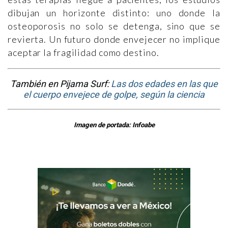
dibujan un horizonte distinto: uno donde la
osteoporosis no solo se detenga, sino que se
revierta. Un futuro donde envejecer no implique
aceptar la fragilidad como destino.
También en Pijama Surf:
Las dos edades en las que
el cuerpo envejece de golpe, según la ciencia
Imagen de portada: Infoabe