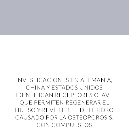
INVESTIGACIONES EN ALEMANIA,
CHINA Y ESTADOS UNIDOS
IDENTIFICAN RECEPTORES CLAVE
QUE PERMITEN REGENERAR EL
HUESO Y REVERTIR EL DETERIORO
CAUSADO POR LA OSTEOPOROSIS,
CON COMPUESTOS