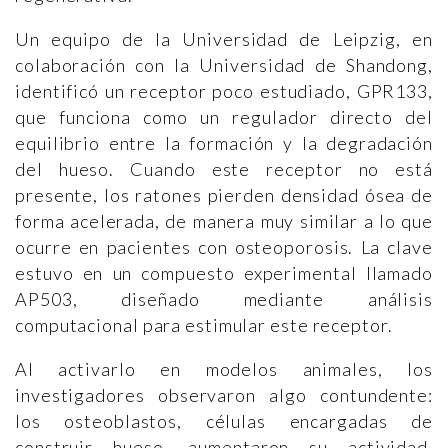
Un equipo de la Universidad de Leipzig, en
colaboración con la Universidad de Shandong,
identificó un receptor poco estudiado, GPR133,
que funciona como un regulador directo del
equilibrio entre la formación y la degradación
del hueso. Cuando este receptor no está
presente, los ratones pierden densidad ósea de
forma acelerada, de manera muy similar a lo que
ocurre en pacientes con osteoporosis. La clave
estuvo en un compuesto experimental llamado
AP503, diseñado mediante análisis
computacional para estimular este receptor.
Al activarlo en modelos animales, los
investigadores observaron algo contundente:
los osteoblastos, células encargadas de
construir hueso, aumentaron su actividad,