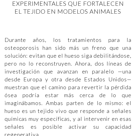
EXPERIMENTALES QUE FORTALECEN
EL TEJIDO EN MODELOS ANIMALES
Durante años, los tratamientos para la
osteoporosis han sido más un freno que una
solución: evitan que el hueso siga debilitándose,
pero no lo reconstruyen. Ahora, dos líneas de
investigación que avanzan en paralelo —una
desde Europa y otra desde Estados Unidos—
muestran que el camino para revertir la pérdida
ósea podría estar más cerca de lo que
imaginábamos. Ambas parten de lo mismo: el
hueso es un tejido vivo que responde a señales
químicas muy específicas, y al intervenir en esas
señales es posible activar su capacidad
regenerativa.