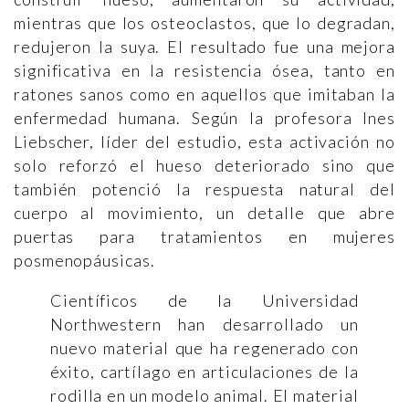
mientras que los osteoclastos, que lo degradan,
redujeron la suya. El resultado fue una mejora
significativa en la resistencia ósea, tanto en
ratones sanos como en aquellos que imitaban la
enfermedad humana. Según la profesora Ines
Liebscher, líder del estudio, esta activación no
solo reforzó el hueso deteriorado sino que
también potenció la respuesta natural del
cuerpo al movimiento, un detalle que abre
puertas para tratamientos en mujeres
posmenopáusicas.
Científicos de la Universidad
Northwestern han desarrollado un
nuevo material que ha regenerado con
éxito, cartílago en articulaciones de la
rodilla en un modelo animal. El material