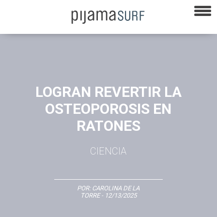
LOGRAN REVERTIR LA
OSTEOPOROSIS EN
RATONES
CIENCIA
POR:
CAROLINA DE LA
TORRE
- 12/13/2025