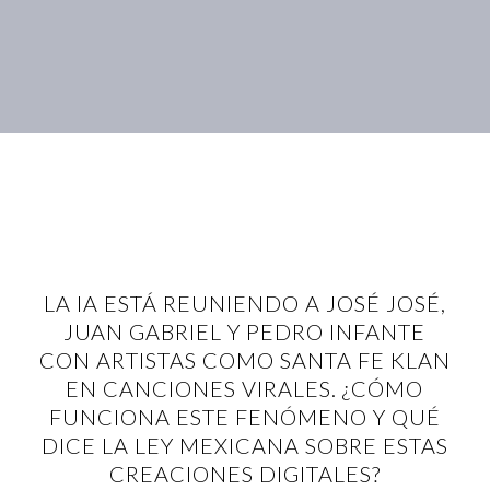
LA IA ESTÁ REUNIENDO A JOSÉ JOSÉ,
JUAN GABRIEL Y PEDRO INFANTE
CON ARTISTAS COMO SANTA FE KLAN
EN CANCIONES VIRALES. ¿CÓMO
FUNCIONA ESTE FENÓMENO Y QUÉ
DICE LA LEY MEXICANA SOBRE ESTAS
CREACIONES DIGITALES?