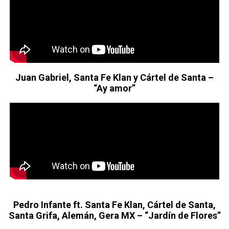
Juan Gabriel, Santa Fe Klan y Cártel de Santa –
“Ay amor”
Pedro Infante ft. Santa Fe Klan, Cártel de Santa,
Santa Grifa, Alemán, Gera MX – “Jardín de Flores”