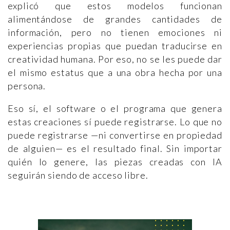
explicó que estos modelos funcionan
alimentándose de grandes cantidades de
información, pero no tienen emociones ni
experiencias propias que puedan traducirse en
creatividad humana. Por eso, no se les puede dar
el mismo estatus que a una obra hecha por una
persona.
Eso sí, el software o el programa que genera
estas creaciones sí puede registrarse. Lo que no
puede registrarse —ni convertirse en propiedad
de alguien— es el resultado final. Sin importar
quién lo genere, las piezas creadas con IA
seguirán siendo de acceso libre.