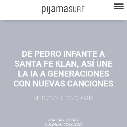
DE PEDRO INFANTE A
SANTA FE KLAN, ASÍ UNE
LA IA A GENERACIONES
CON NUEVAS CANCIONES
MEDIOS Y TECNOLOGÍA
POR:
YAEL ZÁRATE
QUEZADA
- 12/06/2025