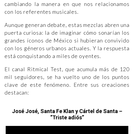
cambiando la manera en que nos relacionamos
con los referentes musicales.
Aunque generan debate, estas mezclas abren una
puerta curiosa: la de imaginar cómo sonarían los
grandes íconos de México si hubieran convivido
con los géneros urbanos actuales. Y la respuesta
está conquistando a miles de oyentes.
El canal Ritmical Test, que acumula más de 120
mil seguidores, se ha vuelto uno de los puntos
clave de este fenómeno. Entre sus creaciones
destacan:
José José, Santa Fe Klan y Cártel de Santa –
“Triste adiós”