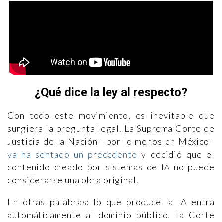
¿Qué dice la ley al respecto?
Con todo este movimiento, es inevitable que
surgiera la pregunta legal. La Suprema Corte de
Justicia de la Nación –por lo menos en México–
ya ha sentado un precedente
y decidió que el
contenido creado por sistemas de IA no puede
considerarse una obra original.
En otras palabras: lo que produce la IA entra
automáticamente al dominio público. La Corte