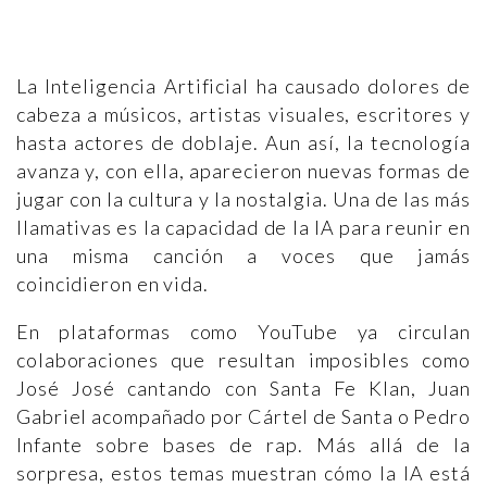
La Inteligencia Artificial ha causado dolores de
cabeza a músicos, artistas visuales, escritores y
hasta actores de doblaje. Aun así, la tecnología
avanza y, con ella, aparecieron nuevas formas de
jugar con la cultura y la nostalgia. Una de las más
llamativas es la capacidad de la IA para reunir en
una misma canción a voces que jamás
coincidieron en vida.
En plataformas como YouTube ya circulan
colaboraciones que resultan imposibles como
José José cantando con Santa Fe Klan, Juan
Gabriel acompañado por Cártel de Santa o Pedro
Infante sobre bases de rap. Más allá de la
sorpresa, estos temas muestran cómo la IA está