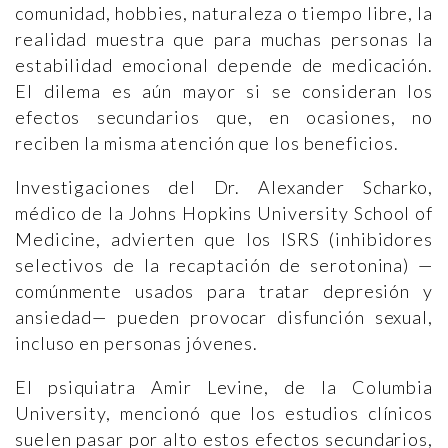
comunidad, hobbies, naturaleza o tiempo libre, la
realidad muestra que para muchas personas la
estabilidad emocional depende de medicación.
El dilema es aún mayor si se consideran los
efectos secundarios que, en ocasiones, no
reciben la misma atención que los beneficios.
Investigaciones del Dr. Alexander Scharko,
médico de la Johns Hopkins University School of
Medicine, advierten que los ISRS (inhibidores
selectivos de la recaptación de serotonina) —
comúnmente usados para tratar depresión y
ansiedad— pueden provocar disfunción sexual,
incluso en personas jóvenes.
El psiquiatra Amir Levine, de la Columbia
University, mencionó que los estudios clínicos
suelen pasar por alto estos efectos secundarios,