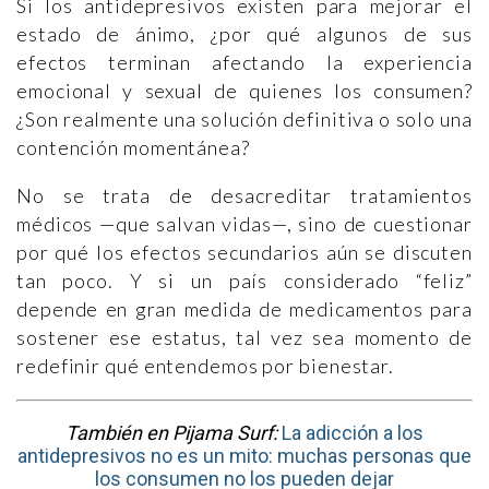
Si los antidepresivos existen para mejorar el
estado de ánimo, ¿por qué algunos de sus
efectos terminan afectando la experiencia
emocional y sexual de quienes los consumen?
¿Son realmente una solución definitiva o solo una
contención momentánea?
No se trata de desacreditar tratamientos
médicos —que salvan vidas—, sino de cuestionar
por qué los efectos secundarios aún se discuten
tan poco. Y si un país considerado “feliz”
depende en gran medida de medicamentos para
sostener ese estatus, tal vez sea momento de
redefinir qué entendemos por bienestar.
También en Pijama Surf:
La adicción a los
antidepresivos no es un mito: muchas personas que
los consumen no los pueden dejar