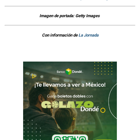
Imagen de portada: Getty Images
Con información de
La Jornada