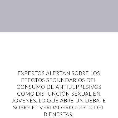
EXPERTOS ALERTAN SOBRE LOS
EFECTOS SECUNDARIOS DEL
CONSUMO DE ANTIDEPRESIVOS
COMO DISFUNCIÓN SEXUAL EN
JÓVENES, LO QUE ABRE UN DEBATE
SOBRE EL VERDADERO COSTO DEL
BIENESTAR.