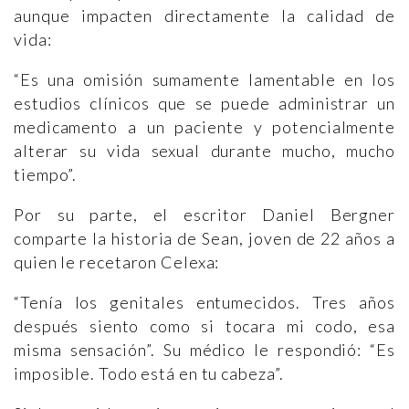
aunque impacten directamente la calidad de
vida:
“Es una omisión sumamente lamentable en los
estudios clínicos que se puede administrar un
medicamento a un paciente y potencialmente
alterar su vida sexual durante mucho, mucho
tiempo”.
Por su parte, el escritor Daniel Bergner
comparte la historia de Sean, joven de 22 años a
quien le recetaron Celexa:
“Tenía los genitales entumecidos. Tres años
después siento como si tocara mi codo, esa
misma sensación”. Su médico le respondió: “Es
imposible. Todo está en tu cabeza”.