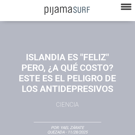
ISLANDIA ES "FELIZ"
PERO, ¿A QUÉ COSTO?
ESTE ES EL PELIGRO DE
LOS ANTIDEPRESIVOS
CIENCIA
POR:
YAEL ZÁRATE
QUEZADA
- 11/28/2025