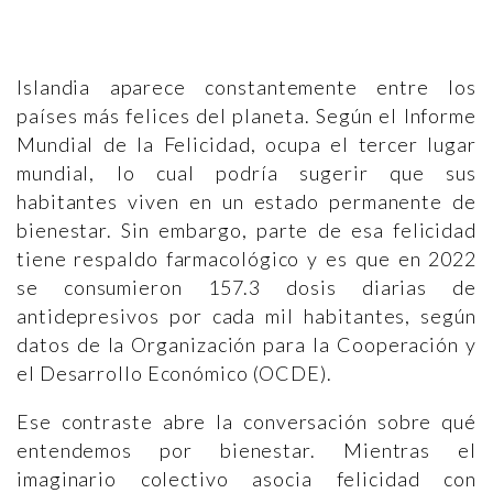
Islandia aparece constantemente entre los
países más felices del planeta. Según el Informe
Mundial de la Felicidad, ocupa el tercer lugar
mundial, lo cual podría sugerir que sus
habitantes viven en un estado permanente de
bienestar. Sin embargo, parte de esa felicidad
tiene respaldo farmacológico y es que en 2022
se consumieron 157.3 dosis diarias de
antidepresivos por cada mil habitantes, según
datos de la Organización para la Cooperación y
el Desarrollo Económico (OCDE).
Ese contraste abre la conversación sobre qué
entendemos por bienestar. Mientras el
imaginario colectivo asocia felicidad con