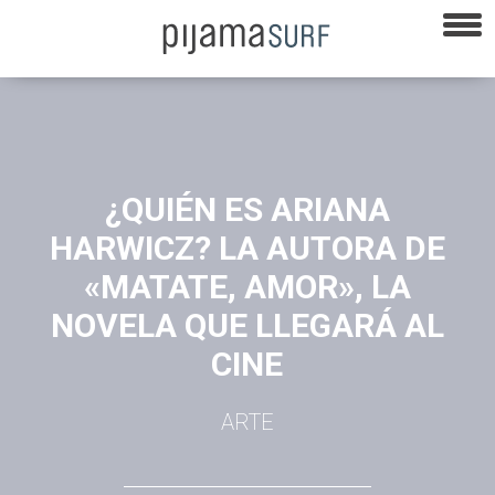
¿QUIÉN ES ARIANA
HARWICZ? LA AUTORA DE
«MATATE, AMOR», LA
NOVELA QUE LLEGARÁ AL
CINE
ARTE