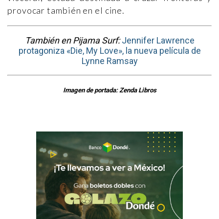
provocar también en el cine.
También en Pijama Surf:
Jennifer Lawrence
protagoniza «Die, My Love», la nueva película de
Lynne Ramsay
Imagen de portada: Zenda Libros