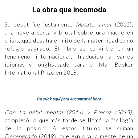
La obra que incomoda
Su debut fue justamente
Matate, amor
(2012),
una novela corta y brutal sobre una madre en
crisis, que desafía el mito de la maternidad como
refugio sagrado. El libro se convirtió en un
fenómeno internacional, traducido a varios
idiomas y longlisteado para el Man Booker
International Prize en 2018.
Da click aquí para encontrar el libro
Con La débil mental (2014) y Precoz (2015),
completó lo que más tarde se llamó la “trilogía
de la pasión”. A estos títulos se suman
Degenerado
(2019), que explora la mente de un