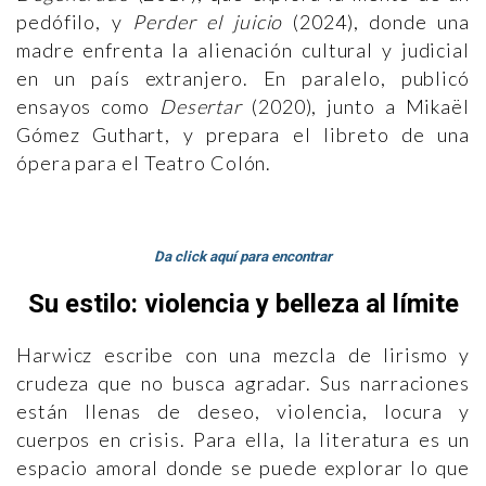
pedófilo, y
Perder el juicio
(2024), donde una
madre enfrenta la alienación cultural y judicial
en un país extranjero. En paralelo, publicó
ensayos como
Desertar
(2020), junto a Mikaël
Gómez Guthart, y prepara el libreto de una
ópera para el Teatro Colón.
Da click aquí para encontrar
Su estilo: violencia y belleza al límite
Harwicz escribe con una mezcla de lirismo y
crudeza que no busca agradar. Sus narraciones
están llenas de deseo, violencia, locura y
cuerpos en crisis. Para ella, la literatura es un
espacio amoral donde se puede explorar lo que