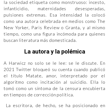
la sociedad etiqueta como monstruoso: incesto,
infanticidio, maternidades desesperadas,
pulsiones extremas. Esa intensidad la colocó
como una autora celebrada en medios como The
New Yorker, Paris Review o Granta, y al mismo
tiempo, como una figura incómoda para quienes
buscan literatura más domesticada.
La autora y la polémica
A Harwicz no solo se le lee: se le discute. En
2021 Twitter bloqueó su cuenta cuando publicó
el título Matate, amor, interpretado por el
algoritmo como incitación al suicidio. Ella lo
tomó como un síntoma de la censura encubierta
en tiempos de corrección política.
La escritora, de hecho, se ha posicionado en