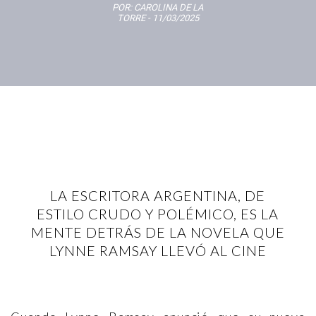
POR:
CAROLINA DE LA
TORRE
- 11/03/2025
LA ESCRITORA ARGENTINA, DE
ESTILO CRUDO Y POLÉMICO, ES LA
MENTE DETRÁS DE LA NOVELA QUE
LYNNE RAMSAY LLEVÓ AL CINE