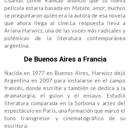
Cuando Lynne Ramsay anunció que su nueva
película estaría basada en
Matate, amor,
muchos
se preguntaron quién era la autora de esa novela
que ahora llega al cine.La respuesta lleva a
Ariana Harwicz, una de las voces más radicales y
polémicas de la literatura contemporánea
argentina.
De Buenos Aires a Francia
Nacida en 1977 en Buenos Aires, Harwicz dejó
Argentina en 2007 para instalarse en el campo
francés, donde escribe y también se dedica a la
dramaturgia, el guion y el ensayo. Estudió
literatura comparada en la Sorbona y artes del
espectáculo en París, una formación que marcó el
tono transgresor y cinematográfico de su
escritura.