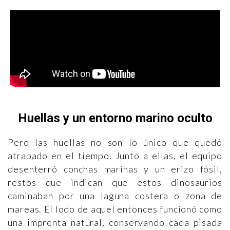
Huellas y un entorno marino oculto
Pero las huellas no son lo único que quedó
atrapado en el tiempo. Junto a ellas, el equipo
desenterró conchas marinas y un erizo fósil,
restos que indican que estos dinosaurios
caminaban por una laguna costera o zona de
mareas. El lodo de aquel entonces funcionó como
una imprenta natural, conservando cada pisada