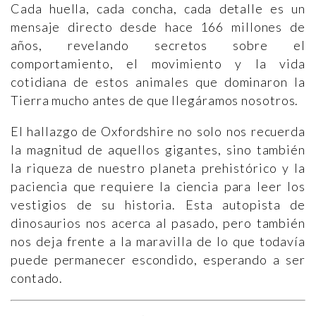
Cada huella, cada concha, cada detalle es un
mensaje directo desde hace 166 millones de
años, revelando secretos sobre el
comportamiento, el movimiento y la vida
cotidiana de estos animales que dominaron la
Tierra mucho antes de que llegáramos nosotros.
El hallazgo de Oxfordshire no solo nos recuerda
la magnitud de aquellos gigantes, sino también
la riqueza de nuestro planeta prehistórico y la
paciencia que requiere la ciencia para leer los
vestigios de su historia. Esta autopista de
dinosaurios nos acerca al pasado, pero también
nos deja frente a la maravilla de lo que todavía
puede permanecer escondido, esperando a ser
contado.