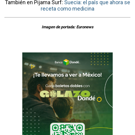
También en Pijama Surf:
Suecia: el país que ahora se
receta como medicina
Imagen de portada: Euronews