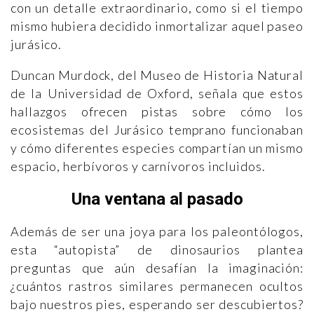
con un detalle extraordinario, como si el tiempo
mismo hubiera decidido inmortalizar aquel paseo
jurásico.
Duncan Murdock, del Museo de Historia Natural
de la Universidad de Oxford, señala que estos
hallazgos ofrecen pistas sobre cómo los
ecosistemas del Jurásico temprano funcionaban
y cómo diferentes especies compartían un mismo
espacio, herbívoros y carnívoros incluidos.
Una ventana al pasado
Además de ser una joya para los paleontólogos,
esta “autopista” de dinosaurios plantea
preguntas que aún desafían la imaginación:
¿cuántos rastros similares permanecen ocultos
bajo nuestros pies, esperando ser descubiertos?