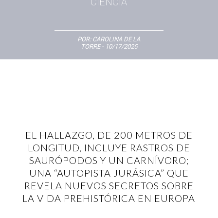
CIENCIA
POR:
CAROLINA DE LA
TORRE
- 10/17/2025
EL HALLAZGO, DE 200 METROS DE
LONGITUD, INCLUYE RASTROS DE
SAURÓPODOS Y UN CARNÍVORO;
UNA “AUTOPISTA JURÁSICA” QUE
REVELA NUEVOS SECRETOS SOBRE
LA VIDA PREHISTÓRICA EN EUROPA