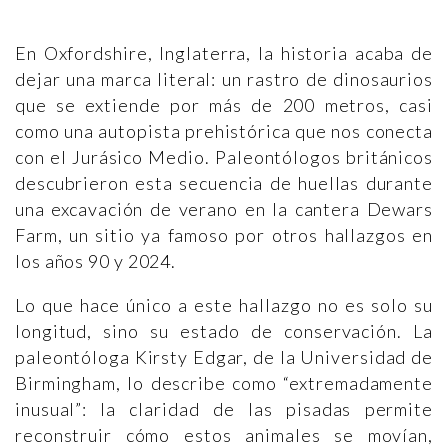
En Oxfordshire, Inglaterra, la historia acaba de
dejar una marca literal: un rastro de dinosaurios
que se extiende por más de 200 metros, casi
como una autopista prehistórica que nos conecta
con el Jurásico Medio. Paleontólogos británicos
descubrieron esta secuencia de huellas durante
una excavación de verano en la cantera Dewars
Farm, un sitio ya famoso por otros hallazgos en
los años 90 y 2024.
Lo que hace único a este hallazgo no es solo su
longitud, sino su estado de conservación. La
paleontóloga Kirsty Edgar, de la Universidad de
Birmingham, lo describe como “extremadamente
inusual”: la claridad de las pisadas permite
reconstruir cómo estos animales se movían,