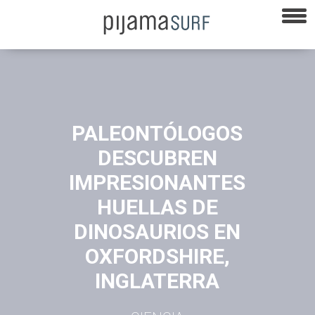
PALEONTÓLOGOS
DESCUBREN
IMPRESIONANTES
HUELLAS DE
DINOSAURIOS EN
OXFORDSHIRE,
INGLATERRA