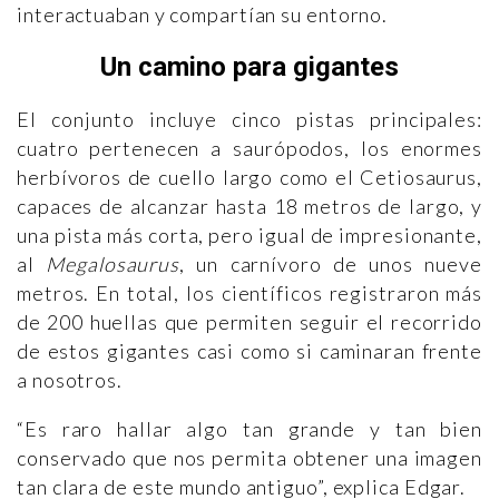
interactuaban y compartían su entorno.
Un camino para gigantes
El conjunto incluye cinco pistas principales:
cuatro pertenecen a saurópodos, los enormes
herbívoros de cuello largo como el Cetiosaurus,
capaces de alcanzar hasta 18 metros de largo, y
una pista más corta, pero igual de impresionante,
al
Megalosaurus
, un carnívoro de unos nueve
metros. En total, los científicos registraron más
de 200 huellas que permiten seguir el recorrido
de estos gigantes casi como si caminaran frente
a nosotros.
“Es raro hallar algo tan grande y tan bien
conservado que nos permita obtener una imagen
tan clara de este mundo antiguo”, explica Edgar.