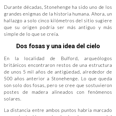
Durante décadas, Stonehenge ha sido uno de los
grandes enigmas de la historia humana. Ahora, un
hallazgo a solo cinco kilómetros del sitio sugiere
que su origen podría ser más antiguo y más
simple de lo que se creía.
Dos fosas y una idea del cielo
En la localidad de Bulford, arqueólogos
británicos encontraron restos de una estructura
de unos 5 mil años de antigüedad, alrededor de
500 años anterior a Stonehenge. Lo que queda
son solo dos fosas, pero se cree que sostuvieron
postes de madera alineados con fenómenos
solares.
La distancia entre ambos puntos habría marcado