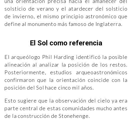
una orientación precisa hacia el amanecer del
solsticio de verano y el atardecer del solsticio
de invierno, el mismo principio astronómico que
define al monumento más famoso de Inglaterra.
El Sol como referencia
El arqueólogo Phil Harding identificó la posible
alineación al analizar la posición de los restos.
Posteriormente, estudios arqueoastronómicos
confirmaron que la orientación coincide con la
posición del Sol hace cinco mil años.
Esto sugiere que la observación del cielo ya era
parte central de estas comunidades mucho antes
de la construcción de Stonehenge.