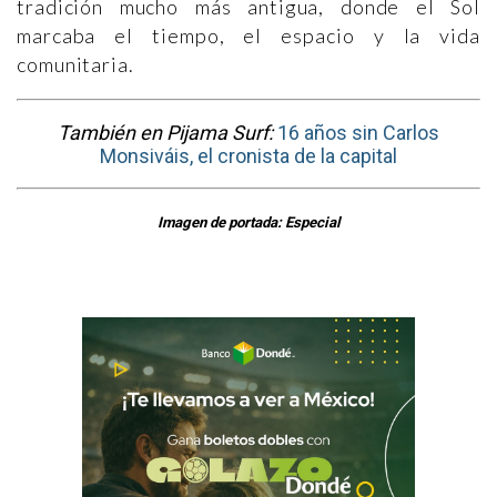
tradición mucho más antigua, donde el Sol
marcaba el tiempo, el espacio y la vida
comunitaria.
También en Pijama Surf:
16 años sin Carlos
Monsiváis, el cronista de la capital
Imagen de portada: Especial