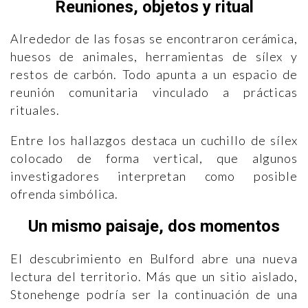
Reuniones, objetos y ritual
Alrededor de las fosas se encontraron cerámica,
huesos de animales, herramientas de sílex y
restos de carbón. Todo apunta a un espacio de
reunión comunitaria vinculado a prácticas
rituales.
Entre los hallazgos destaca un cuchillo de sílex
colocado de forma vertical, que algunos
investigadores interpretan como posible
ofrenda simbólica.
Un mismo paisaje, dos momentos
El descubrimiento en Bulford abre una nueva
lectura del territorio. Más que un sitio aislado,
Stonehenge podría ser la continuación de una