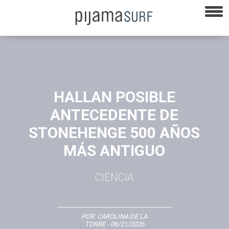
HALLAN POSIBLE
ANTECEDENTE DE
STONEHENGE 500 AÑOS
MÁS ANTIGUO
CIENCIA
POR:
CAROLINA DE LA
TORRE
- 06/21/2026