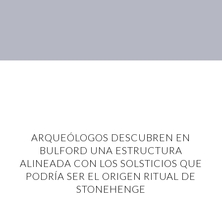
ARQUEÓLOGOS DESCUBREN EN
BULFORD UNA ESTRUCTURA
ALINEADA CON LOS SOLSTICIOS QUE
PODRÍA SER EL ORIGEN RITUAL DE
STONEHENGE