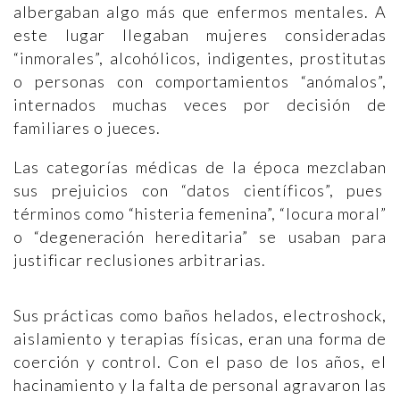
albergaban algo más que enfermos mentales. A
este lugar llegaban mujeres consideradas
“inmorales”, alcohólicos, indigentes, prostitutas
o personas con comportamientos “anómalos”,
internados muchas veces por decisión de
familiares o jueces.
Las categorías médicas de la época mezclaban
sus prejuicios con “datos científicos”, pues
términos como “histeria femenina”, “locura moral”
o “degeneración hereditaria” se usaban para
justificar reclusiones arbitrarias.
Sus prácticas como baños helados, electroshock,
aislamiento y terapias físicas, eran una forma de
coerción y control. Con el paso de los años, el
hacinamiento y la falta de personal agravaron las