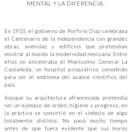
MENTAL Y LA DIFERENCIA.
En 1910, el gobierno de Porfirio Díaz celebraba
el Centenario de la Independencia con grandes
obras, avenidas y edificios que pretendían
mostrar al mundo la modernidad mexicana. Entre
ellos se encontraba el Manicomio General La
Castañeda, un hospital psiquiátrico concebido
para ser el emblema del avance científico del
país.
Aunque su arquitectura afrancesada pretendía
ser un ejemplo de orden, higiene y progreso, en
la práctica se convirtió en el símbolo de algo
totalmente distinto. No pasó mucho tiempo
antes de que fuera evidente que sus muros