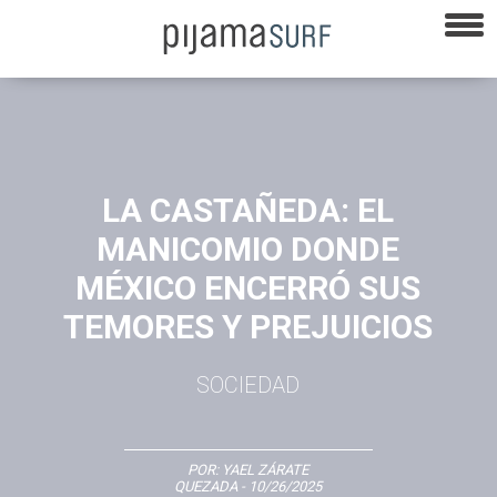
LA CASTAÑEDA: EL
MANICOMIO DONDE
MÉXICO ENCERRÓ SUS
TEMORES Y PREJUICIOS
SOCIEDAD
POR:
YAEL ZÁRATE
QUEZADA
- 10/26/2025