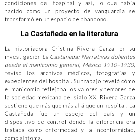
condiciones del hospital y así, lo que había
nacido como un proyecto de vanguardia se
transformó en un espacio de abandono.
La Castañeda en la literatura
La historiadora Cristina Rivera Garza, en su
investigación
La Castañeda: Narrativas dolientes
desde el manicomio general, México 1910–1930
,
revisó los archivos médicos, fotografías y
expedientes del hospital. Su trabajo reveló cómo
el manicomio reflejaba los valores y temores de
la sociedad mexicana del siglo XX. Rivera Garza
sostiene que más que más allá que un hospital, La
Castañeda fue un espejo del país y un
dispositivo de control donde la diferencia era
tratada como enfermedad y la inconformidad,
como síntoma.