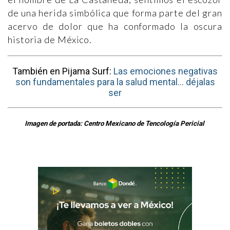
de una herida simbólica que forma parte del gran
acervo de dolor que ha conformado la oscura
historia de México.
También en Pijama Surf:
Las emociones negativas
son fundamentales para la salud mental... déjalas
ser
Imagen de portada: Centro Mexicano de Tencología Pericial