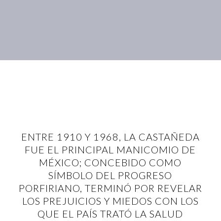
ENTRE 1910 Y 1968, LA CASTAÑEDA
FUE EL PRINCIPAL MANICOMIO DE
MÉXICO; CONCEBIDO COMO
SÍMBOLO DEL PROGRESO
PORFIRIANO, TERMINÓ POR REVELAR
LOS PREJUICIOS Y MIEDOS CON LOS
QUE EL PAÍS TRATÓ LA SALUD