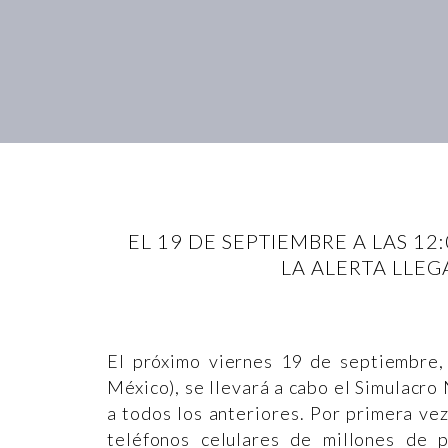
EL 19 DE SEPTIEMBRE A LAS 1
LA ALERTA LLEG
El próximo viernes 19 de septiembre,
México), se llevará a cabo el Simulacro 
a todos los anteriores. Por primera ve
teléfonos celulares de millones de 