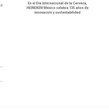
En el Día Internacional de la Cerveza,
 a
HEINEKEN México celebra 135 años de
innovación y sustentabilidad