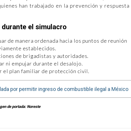
quienes han trabajado en la prevención y respuesta
 durante el simulacro
cuar de manera ordenada hacia los puntos de reunión
viamente establecidos.
ciones de brigadistas y autoridades.
ar ni empujar durante el desalojo.
 el plan familiar de protección civil.
lada por permitir ingreso de combustible ilegal a México
gen de portada: Noreste