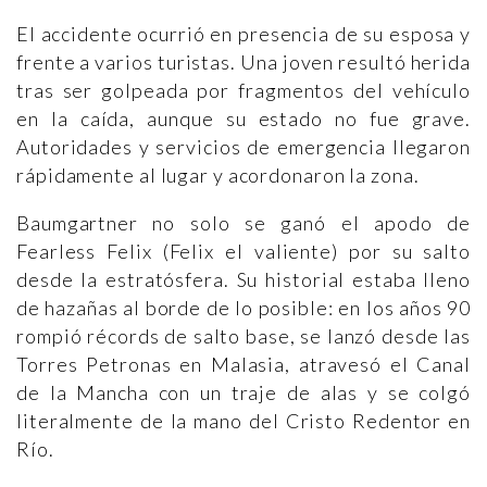
El accidente ocurrió en presencia de su esposa y
frente a varios turistas. Una joven resultó herida
tras ser golpeada por fragmentos del vehículo
en la caída, aunque su estado no fue grave.
Autoridades y servicios de emergencia llegaron
rápidamente al lugar y acordonaron la zona.
Baumgartner no solo se ganó el apodo de
Fearless Felix (Felix el valiente) por su salto
desde la estratósfera. Su historial estaba lleno
de hazañas al borde de lo posible: en los años 90
rompió récords de salto base, se lanzó desde las
Torres Petronas en Malasia, atravesó el Canal
de la Mancha con un traje de alas y se colgó
literalmente de la mano del Cristo Redentor en
Río.