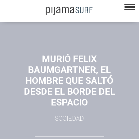
MURIÓ FELIX
BAUMGARTNER, EL
HOMBRE QUE SALTÓ
DESDE EL BORDE DEL
ESPACIO
SOCIEDAD