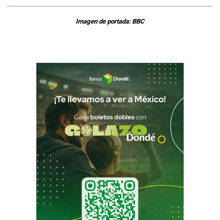
Imagen de portada: BBC