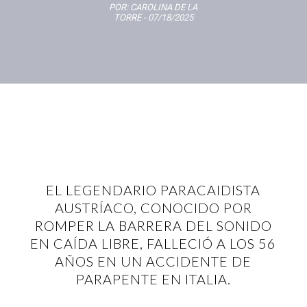
POR:
CAROLINA DE LA
TORRE
- 07/18/2025
EL LEGENDARIO PARACAIDISTA
AUSTRÍACO, CONOCIDO POR
ROMPER LA BARRERA DEL SONIDO
EN CAÍDA LIBRE, FALLECIÓ A LOS 56
AÑOS EN UN ACCIDENTE DE
PARAPENTE EN ITALIA.