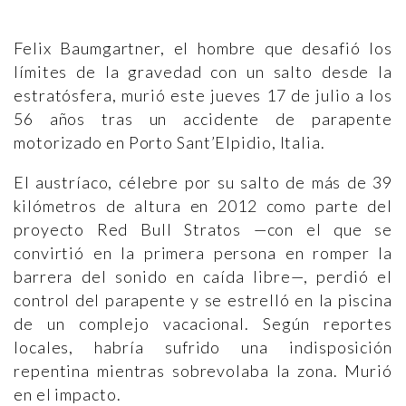
Felix Baumgartner, el hombre que desafió los
límites de la gravedad con un salto desde la
estratósfera, murió este jueves 17 de julio a los
56 años tras un accidente de parapente
motorizado en Porto Sant’Elpidio, Italia.
El austríaco, célebre por su salto de más de 39
kilómetros de altura en 2012 como parte del
proyecto Red Bull Stratos —con el que se
convirtió en la primera persona en romper la
barrera del sonido en caída libre—, perdió el
control del parapente y se estrelló en la piscina
de un complejo vacacional. Según reportes
locales, habría sufrido una indisposición
repentina mientras sobrevolaba la zona. Murió
en el impacto.