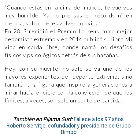
“Cuando estás en la cima del mundo, te vuelves
muy humilde. Ya no piensas en récords ni en
ciencia, solo quieres volver con vida”.
En 2013 recibió el Premio Laureus como mejor
deportista extremo y en 2014 publicó su libro Mi
vida en caída libre, donde narró los desafíos
físicos y psicológicos detrás de sus hazañas.
Hoy, con su muerte, no solo se va uno de los
mayores exponentes del deporte extremo, sino
también una figura que inspiró a generaciones a
mirar hacia el cielo con la convicción de que los
límites, a veces, son solo un punto de partida.
También en Pijama Surf:
Fallece a los 97 años
Roberto Servitje, cofundador y presidente de Grupo
Bimbo