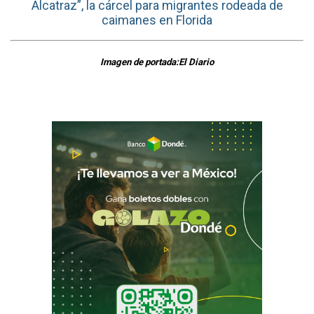
Alcatraz”, la cárcel para migrantes rodeada de
caimanes en Florida
Imagen de portada:El Diario