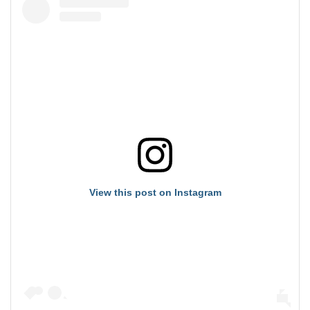
View this post on Instagram