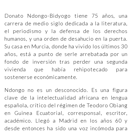
Donato Ndongo-Bidyogo tiene 75 años, una
carrera de medio siglo dedicada a la literatura,
el periodismo y la defensa de los derechos
humanos, y una orden de desahucio en la puerta.
Su casa en Murcia, donde ha vivido los últimos 30
años, está a punto de serle arrebatada por un
fondo de inversión tras perder una segunda
vivienda que había rehipotecado para
sostenerse económicamente.
Ndongo no es un desconocido. Es una figura
clave de la intelectualidad africana en lengua
española, crítico del régimen de Teodoro Obiang
en Guinea Ecuatorial, corresponsal, escritor,
académico. Llegó a Madrid en los años 60 y
desde entonces ha sido una voz incómoda para