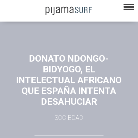
DONATO NDONGO-
BIDYOGO, EL
INTELECTUAL AFRICANO
QUE ESPAÑA INTENTA
DESAHUCIAR
SOCIEDAD