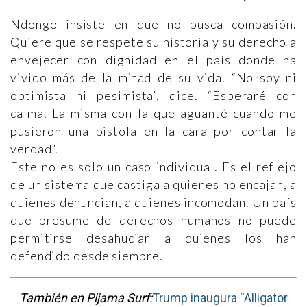
Ndongo insiste en que no busca compasión.
Quiere que se respete su historia y su derecho a
envejecer con dignidad en el país donde ha
vivido más de la mitad de su vida. “No soy ni
optimista ni pesimista”, dice. “Esperaré con
calma. La misma con la que aguanté cuando me
pusieron una pistola en la cara por contar la
verdad”.
Este no es solo un caso individual. Es el reflejo
de un sistema que castiga a quienes no encajan, a
quienes denuncian, a quienes incomodan. Un país
que presume de derechos humanos no puede
permitirse desahuciar a quienes los han
defendido desde siempre.
También en Pijama Surf:
Trump inaugura “Alligator