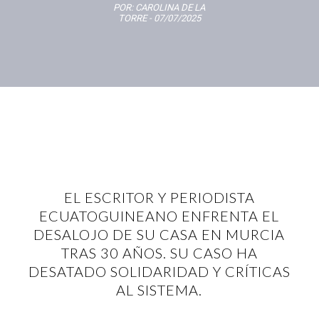
POR:
CAROLINA DE LA
TORRE
- 07/07/2025
EL ESCRITOR Y PERIODISTA
ECUATOGUINEANO ENFRENTA EL
DESALOJO DE SU CASA EN MURCIA
TRAS 30 AÑOS. SU CASO HA
DESATADO SOLIDARIDAD Y CRÍTICAS
AL SISTEMA.