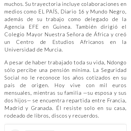
muchos. Su trayectoria incluye colaboraciones en
medios como EL PAÍS, Diario 16 y Mundo Negro,
además de su trabajo como delegado de la
Agencia EFE en Guinea. También dirigió el
Colegio Mayor Nuestra Señora de África y creó
un Centro de Estudios Africanos en la
Universidad de Murcia.
A pesar de haber trabajado toda su vida, Ndongo
sólo percibe una pensión mínima. La Seguridad
Social no le reconoce los años cotizados en su
país de origen. Hoy vive con mil euros
mensuales, mientras su familia —su esposa y sus
dos hijos— se encuentra repartida entre Francia,
Madrid y Granada. Él resiste solo en su casa,
rodeado de libros, discos y recuerdos.