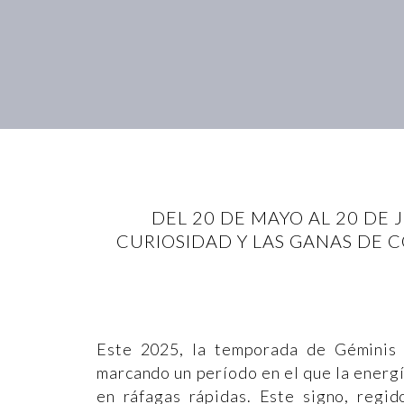
DEL 20 DE MAYO AL 20 DE 
CURIOSIDAD Y LAS GANAS DE 
Este 2025, la temporada de Géminis 
marcando un período en el que la energí
en ráfagas rápidas. Este signo, regid