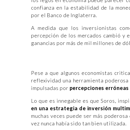
confianza en la estabilidad de la moned
por el Banco de Inglaterra.
A medida que los inversionistas com
percepción de los mercados cambió y el
ganancias por más de mil millones de dó
Pese a que algunos economistas critica
reflexividad una herramienta poderosa 
impulsadas por
percepciones erróneas 
Lo que es innegable es que Soros, insp
en una estrategia de inversión multimi
muchas veces puede ser más poderosa qu
vez nunca había sido tan bien utilizada.