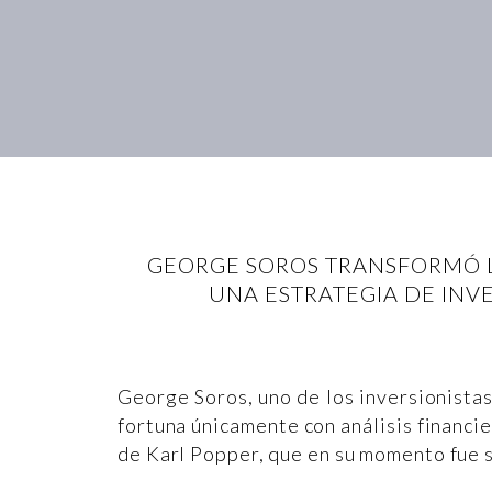
GEORGE SOROS TRANSFORMÓ LA
UNA ESTRATEGIA DE INV
George Soros, uno de los inversionistas 
fortuna únicamente con análisis financie
de Karl Popper, que en su momento fue s