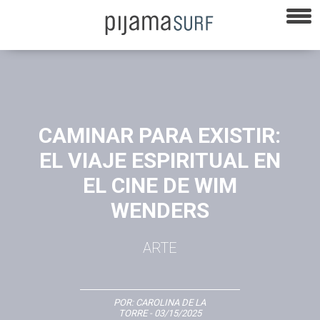
CAMINAR PARA EXISTIR:
EL VIAJE ESPIRITUAL EN
EL CINE DE WIM
WENDERS
ARTE
POR:
CAROLINA DE LA
TORRE
- 03/15/2025