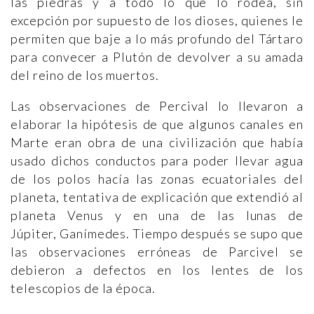
las piedras y a todo lo que lo rodea, sin
excepción por supuesto de los dioses, quienes le
permiten que baje a lo más profundo del Tártaro
para convecer a Plutón de devolver a su amada
del reino de los muertos.
Las observaciones de Percival lo llevaron a
elaborar la hipótesis de que algunos canales en
Marte eran obra de una civilización que había
usado dichos conductos para poder llevar agua
de los polos hacía las zonas ecuatoriales del
planeta, tentativa de explicación que extendió al
planeta Venus y en una de las lunas de
Júpiter, Ganímedes. Tiempo después se supo que
las observaciones erróneas de Parcivel se
debieron a defectos en los lentes de los
telescopios de la época.