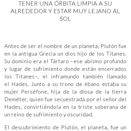
TENER UNA ÓRBITA LIMPIA A SU
ALREDEDOR Y ESTAR MUY LEJANO AL
SOL
Antes de ser el nombre de un planeta, Plutón fue
en la antigua Grecia un dios hijo de los Titanes.
Su dominio era el Tártaro –ese abismo profundo
y lugar de sufrimiento donde están encerrados
los Titanes–, el inframundo también llamado
el Hades. Junto a su trono de ébano estaba su
mujer Perséfone, hija de la diosa de la tierra
Deméter, quien fue secuestrada por el señor del
Hades, convirtiéndola en la triste soberana de
un reino de sufrimiento y oscuridad.
El descubrimiento de Plutón, el planeta, fue un