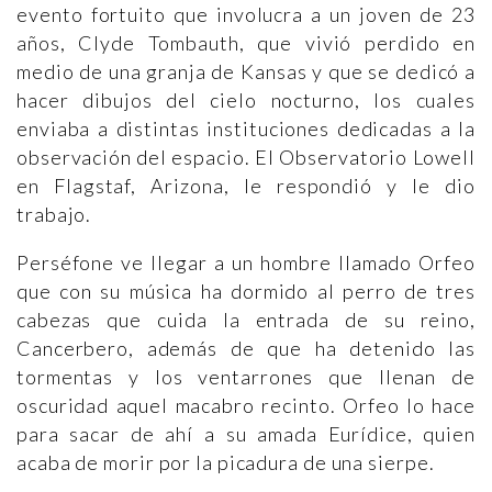
evento fortuito que involucra a un joven de 23
años, Clyde Tombauth, que vivió perdido en
medio de una granja de Kansas y que se dedicó a
hacer dibujos del cielo nocturno, los cuales
enviaba a distintas instituciones dedicadas a la
observación del espacio. El Observatorio Lowell
en Flagstaf, Arizona, le respondió y le dio
trabajo.
Perséfone ve llegar a un hombre llamado Orfeo
que con su música ha dormido al perro de tres
cabezas que cuida la entrada de su reino,
Cancerbero, además de que ha detenido las
tormentas y los ventarrones que llenan de
oscuridad aquel macabro recinto. Orfeo lo hace
para sacar de ahí a su amada Eurídice, quien
acaba de morir por la picadura de una sierpe.