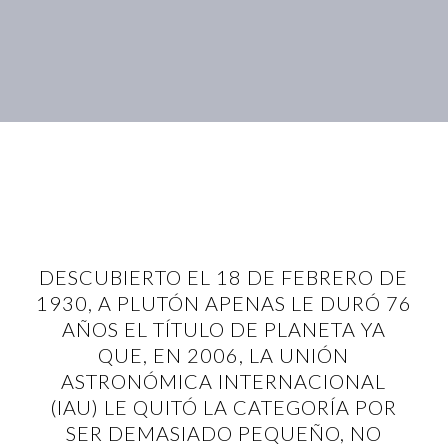
DESCUBIERTO EL 18 DE FEBRERO DE
1930, A PLUTÓN APENAS LE DURÓ 76
AÑOS EL TÍTULO DE PLANETA YA
QUE, EN 2006, LA UNIÓN
ASTRONÓMICA INTERNACIONAL
(IAU) LE QUITÓ LA CATEGORÍA POR
SER DEMASIADO PEQUEÑO, NO