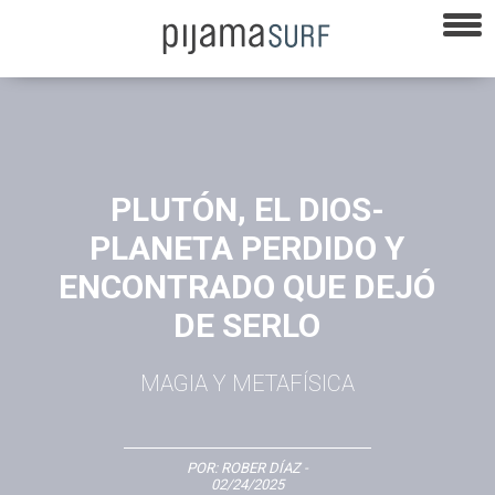
PLUTÓN, EL DIOS-
PLANETA PERDIDO Y
ENCONTRADO QUE DEJÓ
DE SERLO
MAGIA Y METAFÍSICA
POR:
ROBER DÍAZ
-
02/24/2025