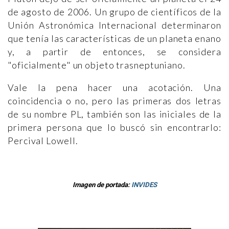
de agosto de 2006. Un grupo de científicos de la
Unión Astronómica Internacional determinaron
que tenía las características de un planeta enano
y, a partir de entonces, se considera
"oficialmente" un objeto trasneptuniano.
Vale la pena hacer una acotación. Una
coincidencia o no, pero las primeras dos letras
de su nombre PL, también son las iniciales de la
primera persona que lo buscó sin encontrarlo:
Percival Lowell.
Imagen de portada:
INVIDES