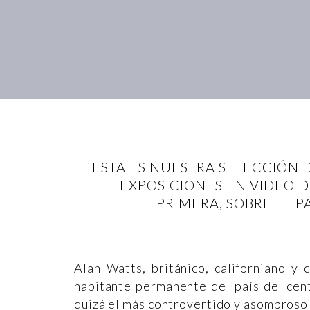
ESTA ES NUESTRA SELECCIÓN 
EXPOSICIONES EN VIDEO D
PRIMERA, SOBRE EL P
Alan Watts, británico, californiano y
habitante permanente del país del centr
quizá el más controvertido y asombroso