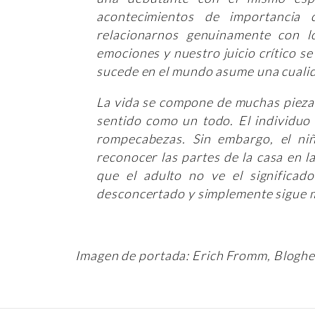
acontecimientos de importancia 
relacionarnos genuinamente con l
emociones y nuestro juicio crítico se
sucede en el mundo asume una cualid
La vida se compone de muchas piezas
sentido como un todo. El individuo
rompecabezas. Sin embargo, el ni
reconocer las partes de la casa en 
que el adulto no ve el significad
desconcertado y simplemente sigue m
Imagen de portada: Erich Fromm, Bloghe