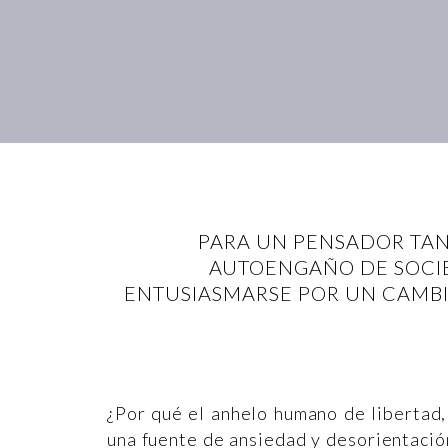
PARA UN PENSADOR TAN
AUTOENGAÑO DE SOCIE
ENTUSIASMARSE POR UN CAMBI
¿Por qué el anhelo humano de libertad,
una fuente de ansiedad y desorientació