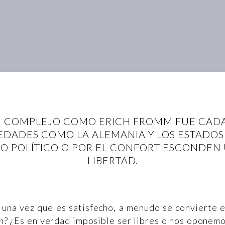
 COMPLEJO COMO ERICH FROMM FUE CADA
DADES COMO LA ALEMANIA Y LOS ESTADOS 
O POLÍTICO O POR EL CONFORT ESCONDEN
LIBERTAD.
 una vez que es satisfecho, a menudo se convierte 
n? ¿Es en verdad imposible ser libres o nos oponem