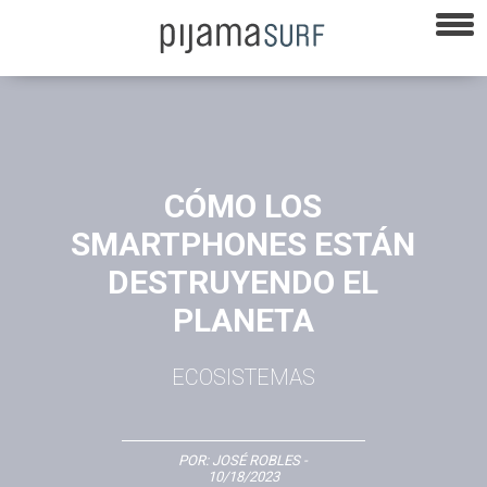
CÓMO LOS
SMARTPHONES ESTÁN
DESTRUYENDO EL
PLANETA
ECOSISTEMAS
POR:
JOSÉ ROBLES
-
10/18/2023