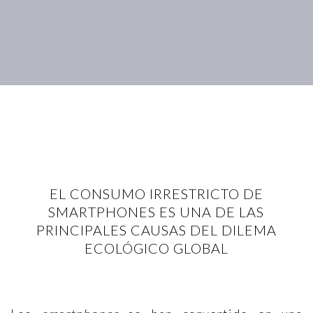
EL CONSUMO IRRESTRICTO DE
SMARTPHONES ES UNA DE LAS
PRINCIPALES CAUSAS DEL DILEMA
ECOLÓGICO GLOBAL