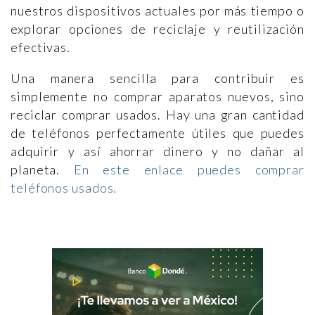
nuestros dispositivos actuales por más tiempo o
explorar opciones de reciclaje y reutilización
efectivas.
Una manera sencilla para contribuir es
simplemente no comprar aparatos nuevos, sino
reciclar comprar usados. Hay una gran cantidad
de teléfonos perfectamente útiles que puedes
adquirir y así ahorrar dinero y no dañar al
planeta.
En este enlace puedes comprar
teléfonos usados.