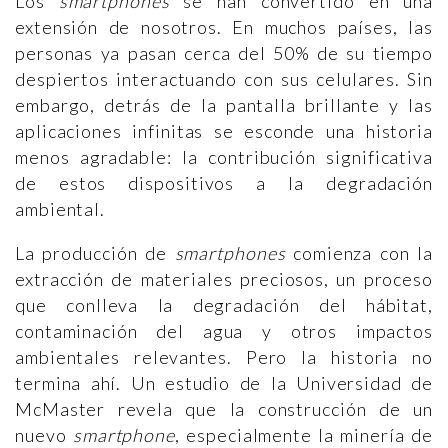
Los
smartphones
se han convertido en una
extensión de nosotros. En muchos países, las
personas ya pasan cerca del 50% de su tiempo
despiertos interactuando con sus celulares. Sin
embargo, detrás de la pantalla brillante y las
aplicaciones infinitas se esconde una historia
menos agradable: la contribución significativa
de estos dispositivos a la degradación
ambiental.
La producción de
smartphones
comienza con la
extracción de materiales preciosos, un proceso
que conlleva la degradación del hábitat,
contaminación del agua y otros impactos
ambientales relevantes. Pero la historia no
termina ahí. Un estudio de la Universidad de
McMaster revela que la construcción de un
nuevo
smartphone
, especialmente la minería de