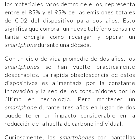
los materiales raros dentro de ellos, representa
entre el 85% y el 95% de las emisiones totales
de CO2 del dispositivo para dos años. Esto
significa que comprar un nuevo teléfono consume
tanta energía como recargar y operar un
smartphone
durante una década.
Con un ciclo de vida promedio de dos años, los
smartphones
se han vuelto prácticamente
desechables. La rápida obsolescencia de estos
dispositivos es alimentada por la constante
innovación y la sed de los consumidores por lo
último en tecnología. Pero mantener un
smartphone
durante tres años en lugar de dos
puede tener un impacto considerable en la
reducción de la huella de carbono individual.
Curiosamente, los
smartphones
con pantallas