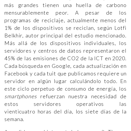
más grandes tienen una huella de carbono
mensurablemente peor. A pesar de los
programas de reciclaje, actualmente menos del
1% de los dispositivos se reciclan, según Lotfi
Belkhir, autor principal del estudio mencionado.
Más allá de los dispositivos individuales, los
servidores y centros de datos representaron el
45% de las emisiones de CO2 de la ICT en 2020.
Cada búsqueda en Google, cada actualización en
Facebook y cada tuit que publicamos requiere un
servidor en algún lugar calculándolo todo. En
este ciclo perpetuo de consumo de energía, los
smartphones
refuerzan nuestra necesidad de
estos servidores operativos las
vienticuatro horas del día, los siete días de la
semana.