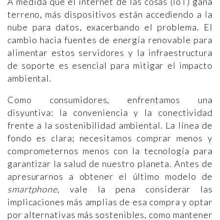
A medida que el internet de las cosas (IoT) gana
terreno, más dispositivos están accediendo a la
nube para datos, exacerbando el problema. El
cambio hacia fuentes de energía renovable para
alimentar estos servidores y la infraestructura
de soporte es esencial para mitigar el impacto
ambiental.
Como consumidores, enfrentamos una
disyuntiva: la conveniencia y la conectividad
frente a la sostenibilidad ambiental. La línea de
fondo es clara; necesitamos comprar menos y
comprometernos menos con la tecnología para
garantizar la salud de nuestro planeta. Antes de
apresurarnos a obtener el último modelo de
smartphone
, vale la pena considerar las
implicaciones más amplias de esa compra y optar
por alternativas más sostenibles, como mantener