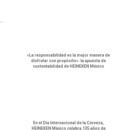
«La responsabilidad es la mejor manera de
disfrutar con propósito»: la apuesta de
sustentabilidad de HEINEKEN México
En el Día Internacional de la Cerveza,
HEINEKEN México celebra 135 años de