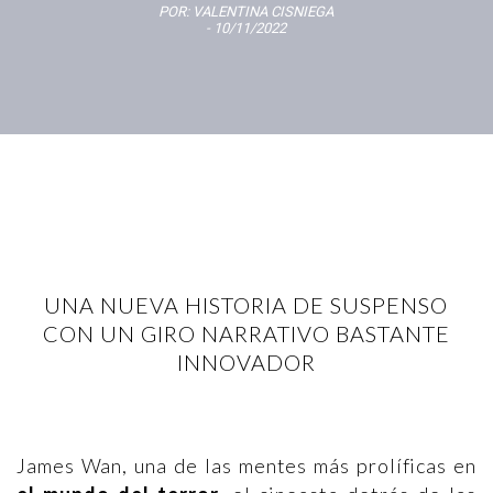
POR:
VALENTINA CISNIEGA
- 10/11/2022
UNA NUEVA HISTORIA DE SUSPENSO
CON UN GIRO NARRATIVO BASTANTE
INNOVADOR
James Wan, una de
las mentes más prolíficas en