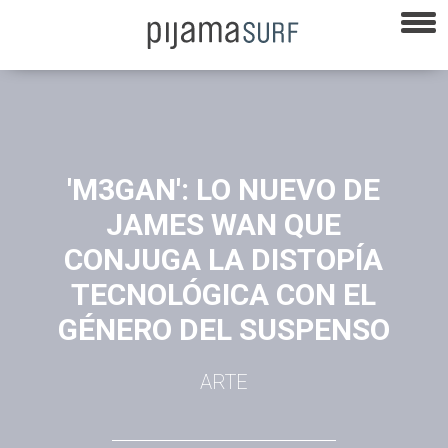
'M3GAN': LO NUEVO DE
JAMES WAN QUE
CONJUGA LA DISTOPÍA
TECNOLÓGICA CON EL
GÉNERO DEL SUSPENSO
ARTE