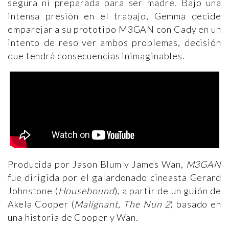
segura ni preparada para ser madre. Bajo una
intensa presión en el trabajo, Gemma decide
emparejar a su prototipo M3GAN con Cady en un
intento de resolver ambos problemas, decisión
que tendrá consecuencias inimaginables.
Producida por Jason Blum y James Wan,
M3GAN
fue dirigida por el galardonado cineasta Gerard
Johnstone (
Housebound
), a partir de un guión de
Akela Cooper (
Malignant
,
The Nun 2
) basado en
una historia de Cooper y Wan.