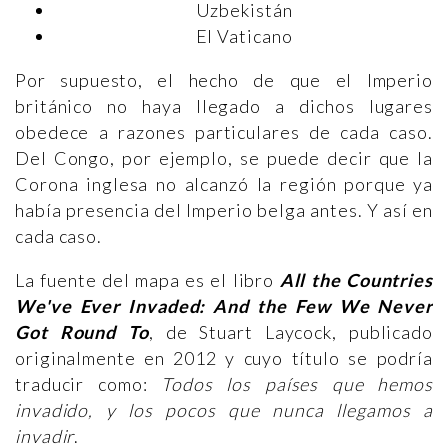
Uzbekistán
El Vaticano
Por supuesto, el hecho de que el Imperio
británico no haya llegado a dichos lugares
obedece a razones particulares de cada caso.
Del Congo, por ejemplo, se puede decir que la
Corona inglesa no alcanzó la región porque ya
había presencia del Imperio belga antes. Y así en
cada caso.
La fuente del mapa es el libro
All the Countries
We've Ever Invaded: And the Few We Never
Got Round To
, de Stuart Laycock, publicado
originalmente en 2012 y cuyo título se podría
traducir como:
Todos los países que hemos
invadido, y los pocos que nunca llegamos a
invadir
.