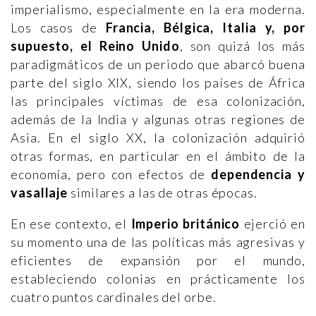
imperialismo, especialmente en la era moderna.
Los casos de
Francia, Bélgica, Italia y, por
supuesto, el Reino Unido
, son quizá los más
paradigmáticos de un periodo que abarcó buena
parte del siglo XIX, siendo los países de África
las principales víctimas de esa colonización,
además de la India y algunas otras regiones de
Asia. En el siglo XX, la colonización adquirió
otras formas, en particular en el ámbito de la
economía, pero con efectos de
dependencia y
vasallaje
similares a las de otras épocas.
En ese contexto, el
Imperio británico
ejerció en
su momento una de las políticas más agresivas y
eficientes de expansión por el mundo,
estableciendo colonias en prácticamente los
cuatro puntos cardinales del orbe.