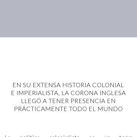
EN SU EXTENSA HISTORIA COLONIAL
E IMPERIALISTA, LA CORONA INGLESA
LLEGÓ A TENER PRESENCIA EN
PRÁCTICAMENTE TODO EL MUNDO