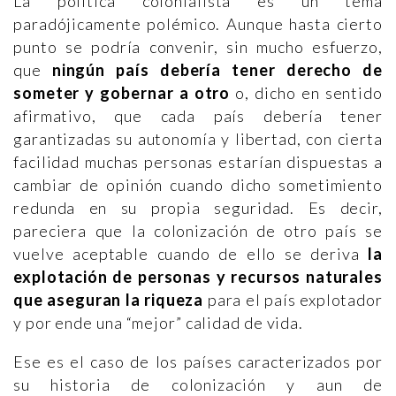
La política colonialista es un tema
paradójicamente polémico. Aunque hasta cierto
punto se podría convenir, sin mucho esfuerzo,
que
ningún país debería tener derecho de
someter y gobernar a otro
o, dicho en sentido
afirmativo, que cada país debería tener
garantizadas su autonomía y libertad, con cierta
facilidad muchas personas estarían dispuestas a
cambiar de opinión cuando dicho sometimiento
redunda en su propia seguridad. Es decir,
pareciera que la colonización de otro país se
vuelve aceptable cuando de ello se deriva
la
explotación de personas y recursos naturales
que aseguran la riqueza
para el país explotador
y por ende una “mejor” calidad de vida.
Ese es el caso de los países caracterizados por
su historia de colonización y aun de