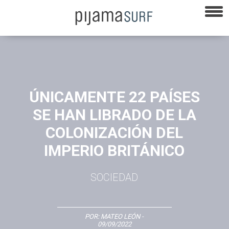
ÚNICAMENTE 22 PAÍSES
SE HAN LIBRADO DE LA
COLONIZACIÓN DEL
IMPERIO BRITÁNICO
SOCIEDAD
POR:
MATEO LEÓN
-
09/09/2022