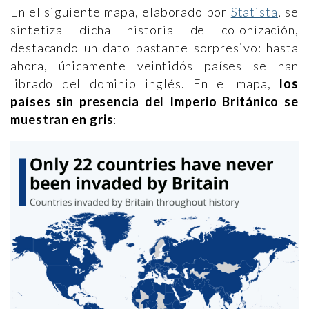
En el siguiente mapa, elaborado por
Statista
, se
sintetiza dicha historia de colonización,
destacando un dato bastante sorpresivo: hasta
ahora, únicamente veintidós países se han
librado del dominio inglés. En el mapa,
los
países sin presencia del Imperio Británico se
muestran en gris
: