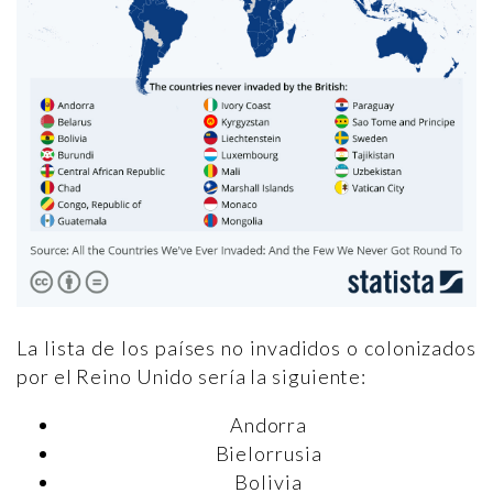
La lista de los países no invadidos o colonizados
por el Reino Unido sería la siguiente:
Andorra
Bielorrusia
Bolivia