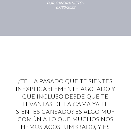
POR:
SANDRA NIETO
-
07/30/2022
¿TE HA PASADO QUE TE SIENTES
INEXPLICABLEMENTE AGOTADO Y
QUE INCLUSO DESDE QUE TE
LEVANTAS DE LA CAMA YA TE
SIENTES CANSADO? ES ALGO MUY
COMÚN A LO QUE MUCHOS NOS
HEMOS ACOSTUMBRADO, Y ES