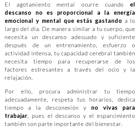
El agotamiento mental ocurre cuando
el
descanso no es proporcional a la energía
emocional y mental que estás gastando
a lo
largo del día. De manera similar a tu cuerpo, que
necesita un descanso adecuado y suficiente
después de un entrenamiento, esfuerzo o
actividad intensa, tu capacidad cerebral también
necesita tiempo para recuperarse de los
factores estresantes a través del ocio y la
relajación.
Por ello, procura administrar tu tiempo
adecuadamente, respeta tus horarios, dedica
tiempo a la desconexión y
no vivas para
trabajar
, pues el descanso y el esparcimiento
también son parte importante del bienestar.