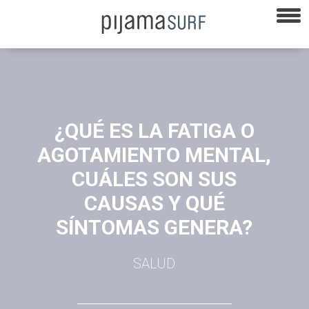
¿QUÉ ES LA FATIGA O
AGOTAMIENTO MENTAL,
CUÁLES SON SUS
CAUSAS Y QUÉ
SÍNTOMAS GENERA?
SALUD