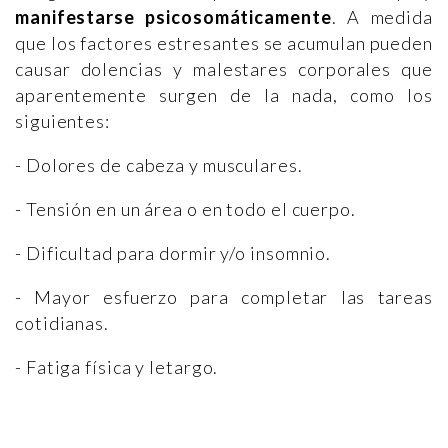
manifestarse psicosomáticamente
. A medida
que los factores estresantes se acumulan pueden
causar dolencias y malestares corporales que
aparentemente surgen de la nada, como los
siguientes:
- Dolores de cabeza y musculares.
- Tensión en un área o en todo el cuerpo.
- Dificultad para dormir y/o insomnio.
- Mayor esfuerzo para completar las tareas
cotidianas.
- Fatiga física y letargo.