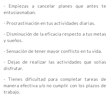
- Empiezas a cancelar planes que antes te
entusiasmaban.
- Procrastinación en tus actividades diarias.
- Disminución de la eficacia respecto a tus metas
y sueños.
- Sensación de tener mayor conflicto en tu vida.
- Dejas de realizar las actividades que solías
disfrutar.
- Tienes dificultad para completar tareas de
manera efectiva y/o no cumplir con los plazos de
trabajo.