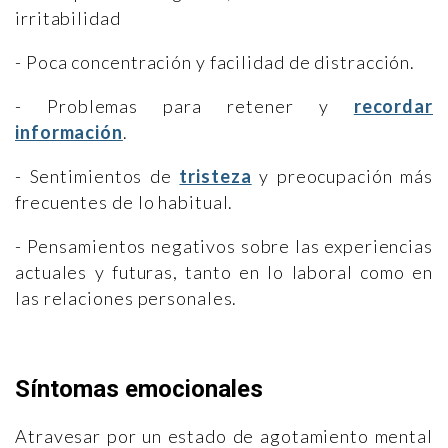
irritabilidad
- Poca concentración y facilidad de distracción.
- Problemas para retener y
recordar
información
.
- Sentimientos de
tristeza
y preocupación más
frecuentes de lo habitual.
- Pensamientos negativos sobre las experiencias
actuales y futuras, tanto en lo laboral como en
las relaciones personales.
Síntomas emocionales
Atravesar por un estado de agotamiento mental