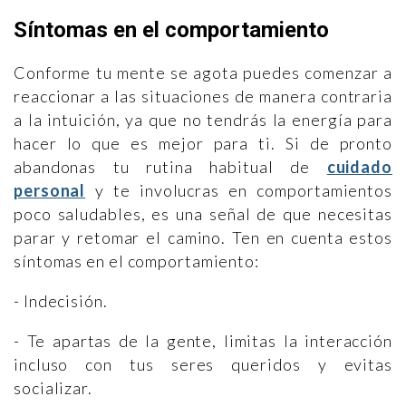
Síntomas en el comportamiento
Conforme tu mente se agota puedes comenzar a
reaccionar a las situaciones de manera contraria
a la intuición, ya que no tendrás la energía para
hacer lo que es mejor para ti. Si de pronto
abandonas tu rutina habitual de
cuidado
personal
y te involucras en comportamientos
poco saludables, es una señal de que necesitas
parar y retomar el camino. Ten en cuenta estos
síntomas en el comportamiento:
- Indecisión.
- Te apartas de la gente, limitas la interacción
incluso con tus seres queridos y evitas
socializar.