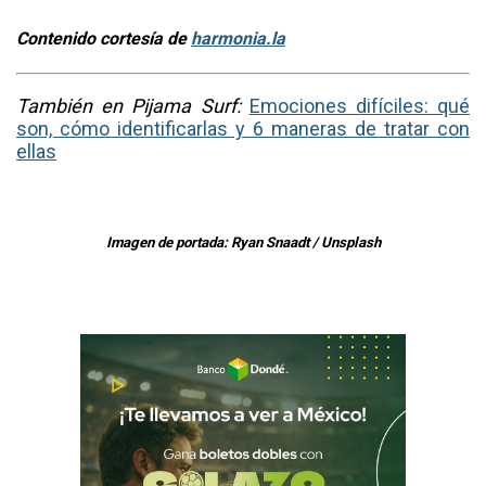
Contenido cortesía de
harmonia.la
También en Pijama Surf:
Emociones difíciles: qué
son, cómo identificarlas y 6 maneras de tratar con
ellas
Imagen de portada: Ryan Snaadt / Unsplash