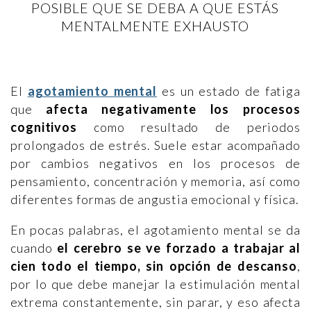
POSIBLE QUE SE DEBA A QUE ESTÁS
MENTALMENTE EXHAUSTO
El
agotamiento mental
es un estado de fatiga
que
afecta negativamente los procesos
cognitivos
como resultado de periodos
prolongados de estrés. Suele estar acompañado
por cambios negativos en los procesos de
pensamiento, concentración y memoria, así como
diferentes formas de angustia emocional y física.
En pocas palabras, el agotamiento mental se da
cuando
el cerebro se ve forzado a trabajar al
cien todo el tiempo, sin opción de descanso
,
por lo que debe manejar la estimulación mental
extrema constantemente, sin parar, y eso afecta