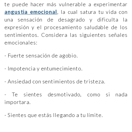
te puede hacer más vulnerable a experimentar
angustia emocional
, la cual satura tu vida con
una sensación de desagrado y dificulta la
expresión y el procesamiento saludable de los
sentimientos. Considera las siguientes señales
emocionales:
- Fuerte sensación de agobio.
- Impotencia y entumecimiento.
- Ansiedad con sentimientos de tristeza.
- Te sientes desmotivado, como si nada
importara.
- Sientes que estás llegando a tu límite.