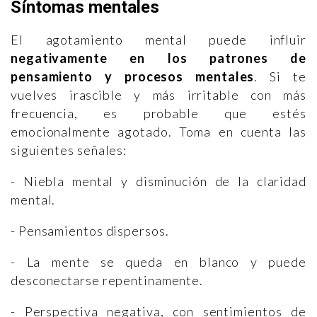
Síntomas mentales
El agotamiento mental puede influir
negativamente en los patrones de
pensamiento y procesos mentales
. Si te
vuelves irascible y más irritable con más
frecuencia, es probable que estés
emocionalmente agotado. Toma en cuenta las
siguientes señales:
- Niebla mental y disminución de la claridad
mental.
- Pensamientos dispersos.
- La mente se queda en blanco y puede
desconectarse repentinamente.
- Perspectiva negativa, con sentimientos de