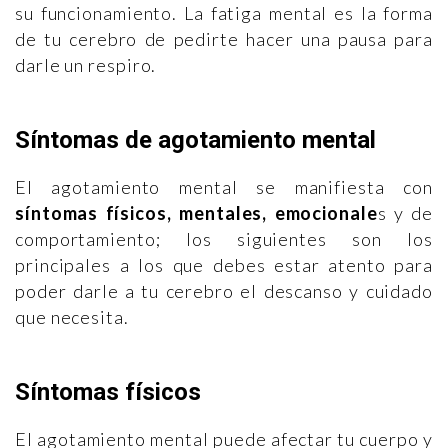
su funcionamiento. La fatiga mental es la forma
de tu cerebro de pedirte hacer una pausa para
darle un respiro.
Síntomas de agotamiento mental
El agotamiento mental se manifiesta con
síntomas físicos, mentales, emocionale
s y de
comportamiento; los siguientes son los
principales a los que debes estar atento para
poder darle a tu cerebro el descanso y cuidado
que necesita.
Síntomas físicos
El agotamiento mental puede afectar tu cuerpo y