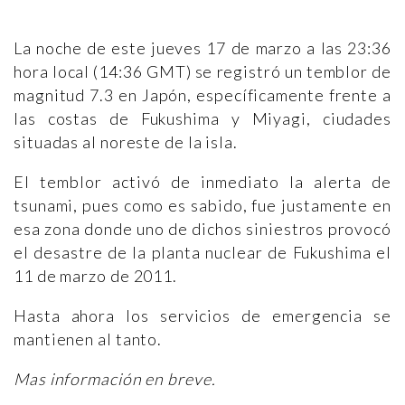
La noche de este jueves 17 de marzo a las 23:36
hora local (14:36 GMT) se registró un temblor de
magnitud 7.3 en Japón, específicamente frente a
las costas de Fukushima y Miyagi, ciudades
situadas al noreste de la isla.
El temblor activó de inmediato la alerta de
tsunami, pues como es sabido, fue justamente en
esa zona donde uno de dichos siniestros provocó
el desastre de la planta nuclear de Fukushima el
11 de marzo de 2011.
Hasta ahora los servicios de emergencia se
mantienen al tanto.
Mas información en breve.