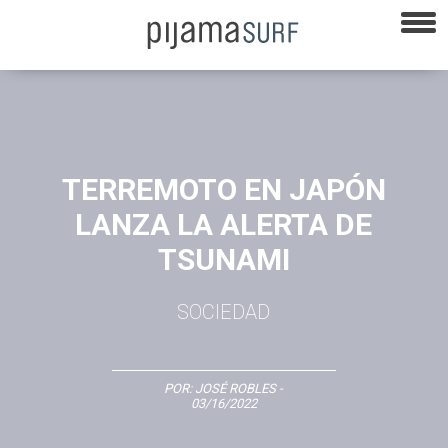
TERREMOTO EN JAPÓN
LANZA LA ALERTA DE
TSUNAMI
SOCIEDAD
POR:
JOSÉ ROBLES
-
03/16/2022