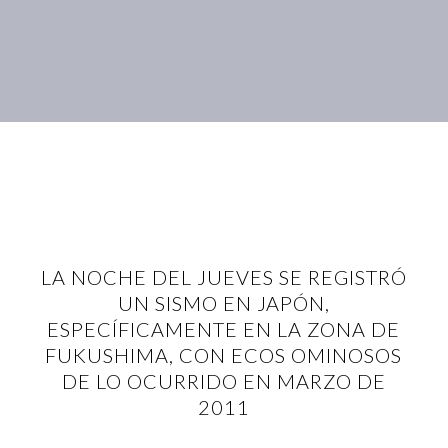
LA NOCHE DEL JUEVES SE REGISTRÓ
UN SISMO EN JAPÓN,
ESPECÍFICAMENTE EN LA ZONA DE
FUKUSHIMA, CON ECOS OMINOSOS
DE LO OCURRIDO EN MARZO DE
2011