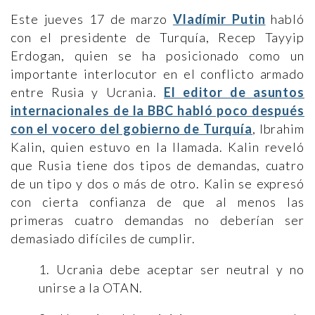
Este jueves 17 de marzo
Vladímir Putin
habló
con el presidente de Turquía, Recep Tayyip
Erdogan, quien se ha posicionado como un
importante interlocutor en el conflicto armado
entre Rusia y Ucrania.
El editor de asuntos
internacionales de la BBC habló poco después
con el vocero del gobierno de Turquía
, Ibrahim
Kalin, quien estuvo en la llamada. Kalin reveló
que Rusia tiene dos tipos de demandas, cuatro
de un tipo y dos o más de otro. Kalin se expresó
con cierta confianza de que al menos las
primeras cuatro demandas no deberían ser
demasiado difíciles de cumplir.
1. Ucrania debe aceptar ser neutral y no
unirse a la OTAN.