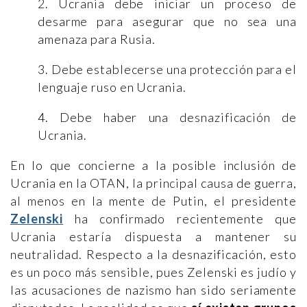
2. Ucrania debe iniciar un proceso de
desarme para asegurar que no sea una
amenaza para Rusia.
3. Debe establecerse una protección para el
lenguaje ruso en Ucrania.
4. Debe haber una desnazificación de
Ucrania.
En lo que concierne a la posible inclusión de
Ucrania en la OTAN, la principal causa de guerra,
al menos en la mente de Putin, el presidente
Zelenski
ha confirmado recientemente que
Ucrania estaría dispuesta a mantener su
neutralidad. Respecto a la desnazificación, esto
es un poco más sensible, pues Zelenski es judío y
las acusaciones de nazismo han sido seriamente