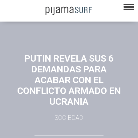
PUTIN REVELA SUS 6
DEMANDAS PARA
ACABAR CON EL
CONFLICTO ARMADO EN
UCRANIA
SOCIEDAD