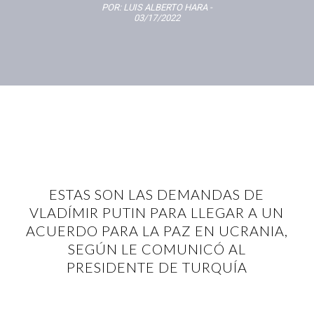
POR:
LUIS ALBERTO HARA
-
03/17/2022
ESTAS SON LAS DEMANDAS DE
VLADÍMIR PUTIN PARA LLEGAR A UN
ACUERDO PARA LA PAZ EN UCRANIA,
SEGÚN LE COMUNICÓ AL
PRESIDENTE DE TURQUÍA