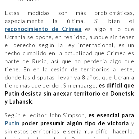
Estas medidas son más problemáticas,
especialmente la última. Si bien el
reconocimiento de Crimea
es algo a lo que
Ucrania se opone, en realidad, aunque sin tener
el derecho según la ley internacional, es un
hecho cumplido en la actualidad que Crimea es
parte de Rusia, así que no perdería algo que
tiene. En en la cesión de territorios al este,
donde las disputas llevan ya 8 años, que Ucrania
tiene más que perder. Sin embargo,
es difícil que
Putin desista sin anexar territorio en Donetsk
y Luhansk
.
Según el editor John Simpson,
es esencial para
Putin
poder presumir algún tipo de victoria
y
sin estos territorios le sería muy difícil hacerlo.