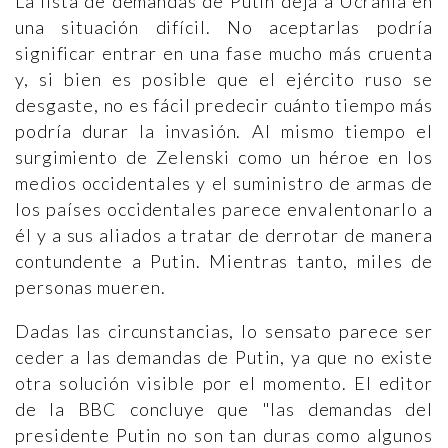
La lista de demandas de Putin deja a Ucrania en
una situación difícil. No aceptarlas podría
significar entrar en una fase mucho más cruenta
y, si bien es posible que el ejército ruso se
desgaste, no es fácil predecir cuánto tiempo más
podría durar la invasión. Al mismo tiempo el
surgimiento de Zelenski como un héroe en los
medios occidentales y el suministro de armas de
los países occidentales parece envalentonarlo a
él y a sus aliados a tratar de derrotar de manera
contundente a Putin. Mientras tanto, miles de
personas mueren.
Dadas las circunstancias, lo sensato parece ser
ceder a las demandas de Putin, ya que no existe
otra solución visible por el momento. El editor
de la BBC concluye que "las demandas del
presidente Putin no son tan duras como algunos