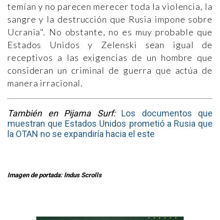
temían y no parecen merecer toda la violencia, la
sangre y la destrucción que Rusia impone sobre
Ucrania". No obstante, no es muy probable que
Estados Unidos y Zelenski sean igual de
receptivos a las exigencias de un hombre que
consideran un criminal de guerra que actúa de
manera irracional.
También en Pijama Surf:
Los documentos que
muestran que Estados Unidos prometió a Rusia que
la OTAN no se expandiría hacia el este
Imagen de portada: Indus Scrolls