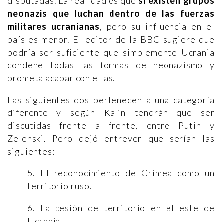
disputadas. La realidad es que
sí existen grupos
neonazis que luchan dentro de las fuerzas
militares ucranianas
, pero su influencia en el
país es menor. El editor de la BBC sugiere que
podría ser suficiente que simplemente Ucrania
condene todas las formas de neonazismo y
prometa acabar con ellas.
Las siguientes dos pertenecen a una categoría
diferente y según Kalin tendrán que ser
discutidas frente a frente, entre Putin y
Zelenski. Pero dejó entrever que serían las
siguientes:
5. El reconocimiento de Crimea como un
territorio ruso.
6. La cesión de territorio en el este de
Ucrania.