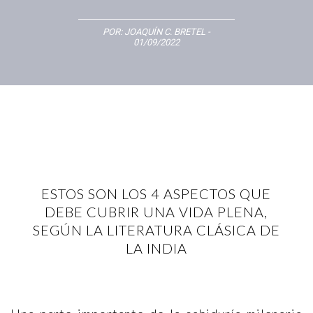
POR:
JOAQUÍN C. BRETEL
-
01/09/2022
ESTOS SON LOS 4 ASPECTOS QUE
DEBE CUBRIR UNA VIDA PLENA,
SEGÚN LA LITERATURA CLÁSICA DE
LA INDIA