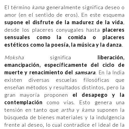
El término
kama
generalmente significa deseo o
amor (en el sentido de eros). En este esquema
supone el disfrute de la madurez de la vida
,
desde los placeres conyugales hasta
placeres
sensuales como la comida o placeres
estéticos como la poesía, la música y la danza
.
Moksha
significa
liberación,
emancipación, específicamente del ciclo de
muerte y renacimiento del
samsara
. En la India
existen diversas escuelas filosóficas que
enseñan métodos y resultados distintos, pero la
gran mayoría proponen
el
desapego y la
contemplación
como vías. Esto genera una
tensión en tanto que
artha
y
kama
suponen la
búsqueda de bienes materiales y la indulgencia
frente al deseo, lo cual contradice el ideal de la