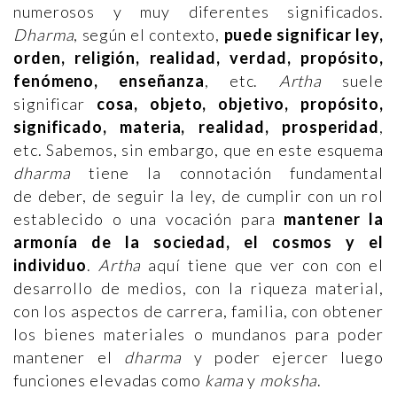
numerosos y muy diferentes significados.
Dharma
, según el contexto,
puede significar ley,
orden, religión, realidad, verdad, propósito,
fenómeno, enseñanza
, etc.
Artha
suele
significar
cosa, objeto, objetivo, propósito,
significado, materia, realidad, prosperidad
,
etc. Sabemos, sin embargo, que en este esquema
dharma
tiene la connotación fundamental
de deber, de seguir la ley, de cumplir con un rol
establecido o una vocación para
mantener la
armonía de la sociedad, el cosmos y el
individuo
.
Artha
aquí tiene que ver con con el
desarrollo de medios, con la riqueza material,
con los aspectos de carrera, familia, con obtener
los bienes materiales o mundanos para poder
mantener el
dharma
y poder ejercer luego
funciones elevadas como
kama
y
moksha
.