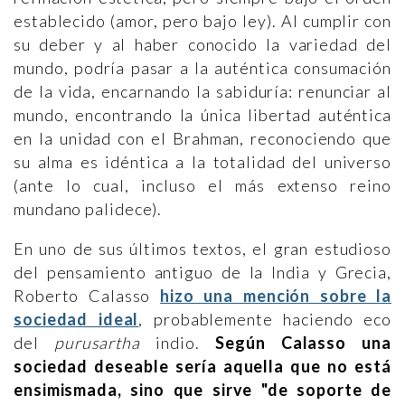
establecido (amor, pero bajo ley). Al cumplir con
su deber y al haber conocido la variedad del
mundo, podría pasar a la auténtica consumación
de la vida, encarnando la sabiduría: renunciar al
mundo, encontrando la única libertad auténtica
en la unidad con el Brahman, reconociendo que
su alma es idéntica a la totalidad del universo
(ante lo cual, incluso el más extenso reino
mundano palidece).
En uno de sus últimos textos, el gran estudioso
del pensamiento antiguo de la India y Grecia,
Roberto Calasso
hizo una mención sobre la
sociedad ideal
, probablemente haciendo eco
del
purusartha
indio.
Según Calasso una
sociedad deseable sería aquella que no está
ensimismada, sino que sirve "de soporte de