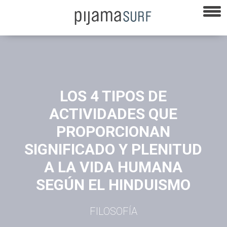
LOS 4 TIPOS DE
ACTIVIDADES QUE
PROPORCIONAN
SIGNIFICADO Y PLENITUD
A LA VIDA HUMANA
SEGÚN EL HINDUISMO
FILOSOFÍA