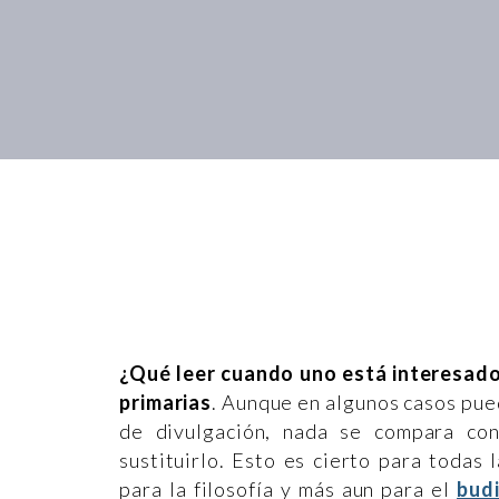
¿Qué leer cuando uno está interesado 
primarias
. Aunque en algunos casos pue
de divulgación, nada se compara co
sustituirlo. Esto es cierto para todas
para la filosofía y más aun para el
budi