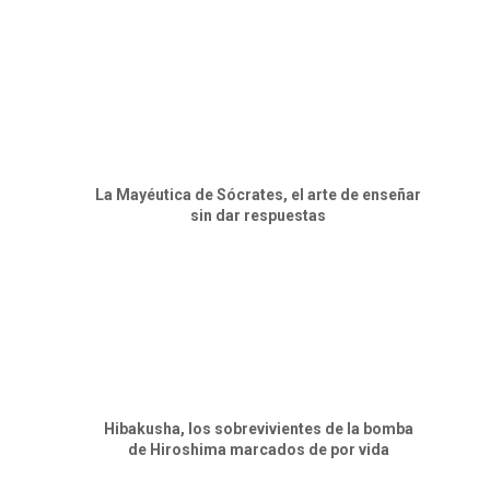
La Mayéutica de Sócrates, el arte de enseñar
sin dar respuestas
Hibakusha, los sobrevivientes de la bomba
de Hiroshima marcados de por vida