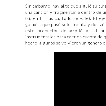
Sin embargo, hay algo que siguió su curs
una canción y fragmentarla dentro de 
(sí, en la música, todo se vale). El e
galaxia, que pasó solo treinta y dos añ
este productor desarrolló a tal p
instrumentales para caer en cuenta de q
hecho, algunos se volvieron un genero en 