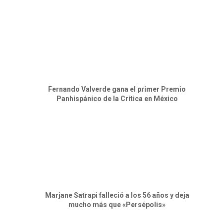
Fernando Valverde gana el primer Premio
Panhispánico de la Crítica en México
Marjane Satrapi falleció a los 56 años y deja
mucho más que «Persépolis»