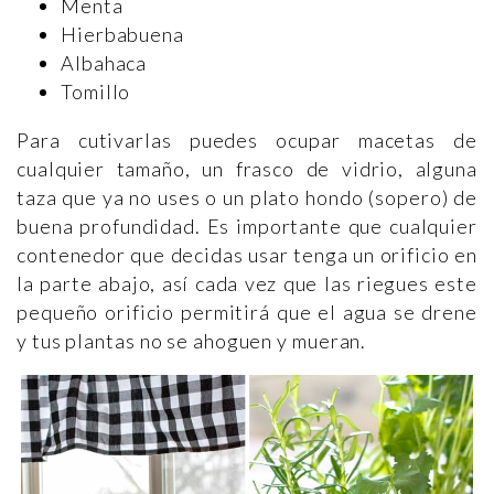
Menta
Hierbabuena
Albahaca
Tomillo
Para cutivarlas puedes ocupar macetas de
cualquier tamaño, un frasco de vidrio, alguna
taza que ya no uses o un plato hondo (sopero) de
buena profundidad. Es importante que cualquier
contenedor que decidas usar tenga un orificio en
la parte abajo, así cada vez que las riegues este
pequeño orificio permitirá que el agua se drene
y tus plantas no se ahoguen y mueran.