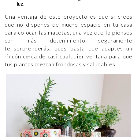
luz.
Una ventaja de este proyecto es que si crees
que no dispones de mucho espacio en tu casa
para colocar las macetas, una vez que lo pienses
con más detenimiento seguramente
te sorprenderás, pues basta que adaptes un
rincón cerca de casi cualquier ventana para que
tus plantas crezcan frondosas y saludables.