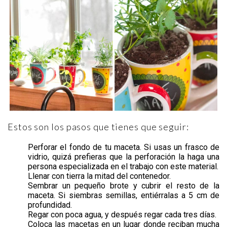
Estos son los pasos que tienes que seguir:
Perforar el fondo de tu maceta. Si usas un frasco de
vidrio, quizá prefieras que la perforación la haga una
persona especializada en el trabajo con este material.
Llenar con tierra la mitad del contenedor.
Sembrar un pequeño brote y cubrir el resto de la
maceta. Si siembras semillas, entiérralas a 5 cm de
profundidad.
Regar con poca agua, y después regar cada tres días.
Coloca las macetas en un lugar donde reciban mucha