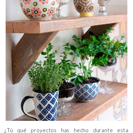
¿Tú qué proyectos has hecho durante esta