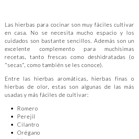
Las hierbas para cocinar son muy fáciles cultivar
en casa. No se necesita mucho espacio y los
cuidados son bastante sencillos. Además son un
excelente complemento para muchísimas
recetas, tanto frescas como deshidratadas (o
"secas", como también se les conoce).
Entre las hierbas aromáticas, hierbas finas o
hierbas de olor, estas son algunas de las más
usadas y más fáciles de cultivar:
Romero
Perejil
Cilantro
Orégano