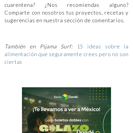
cuarentena? ¿Nos recomiendas alguno?
Comparte con nosotros tus proyectos, recetas y
sugerencias en nuestra sección de comentarios.
También en Pijama Surf:
15 ideas sobre la
alimentación que seguramente crees pero no son
ciertas