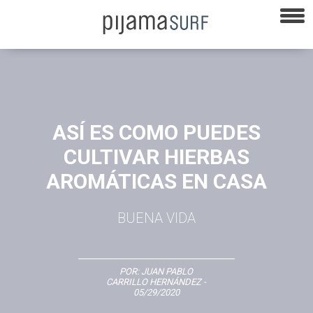
ASÍ ES COMO PUEDES
CULTIVAR HIERBAS
AROMÁTICAS EN CASA
BUENA VIDA
POR:
JUAN PABLO
CARRILLO HERNÁNDEZ
-
05/29/2020