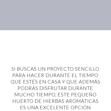
SI BUSCAS UN PROYECTO SENCILLO
PARA HACER DURANTE EL TIEMPO
QUE ESTÉS EN CASA Y QUE ADEMÁS
PODRÁS DISFRUTAR DURANTE
MUCHO TIEMPO, ESTE PEQUEÑO
HUERTO DE HIERBAS AROMÁTICAS
ES UNA EXCELENTE OPCIÓN